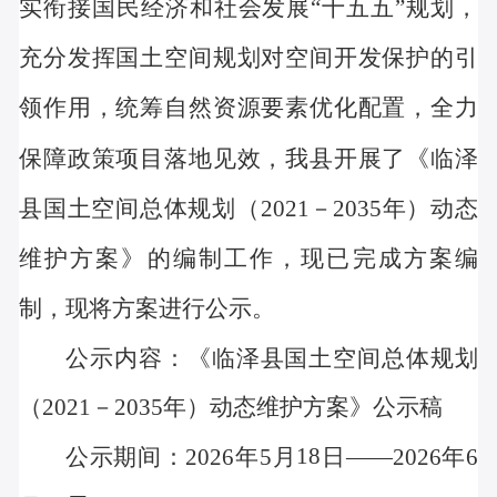
实衔接国民经济和社会发展“十五五”规划，
充分发挥国土空间规划对空间开发保护的引
领作用，统筹自然资源要素优化配置，全力
保障政策项目落地见效，我县开展了《临泽
县国土空间总体规划（2021－2035年）动态
维护方案》的编制工作，现已完成方案编
制，现将方案进行公示。
公示内容：《
临泽
县国土空间总体规划
（
2021－2035年
）
动态维护方案》
公示稿
18
公示期间：
2026年5月
日
——2026年6