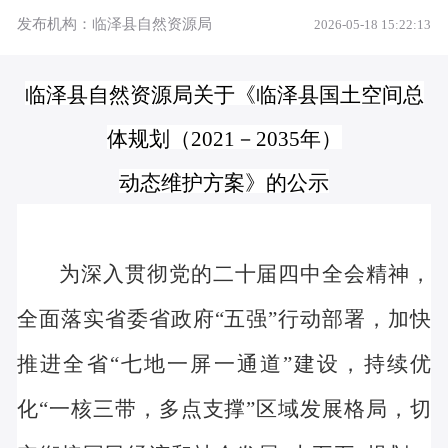
发布机构：临泽县自然资源局
2026-05-18 15:22:13
临泽县自然资源局
关于《临泽县国土空间总
体规划（
2021－2035年）
动态维护方案》的公示
为深入贯彻党的二十届四中全会精神，
全面落实省委省政府
“五强”行动部署，加快
推进全省“七地一屏一通道”建设，持续优
化“一核三带，多点支撑”区域发展格局，切