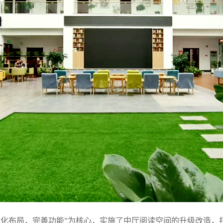
优化布局，完善功能”为核心，实施了中厅阅读空间的升级改造，