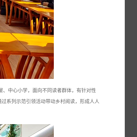
屋、中心小学，面向不同读者群体
，
有针对性
动。通过系列示范引领活动带动乡村阅读，形成人人