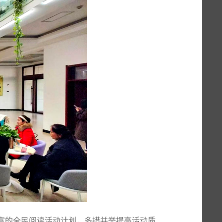
富的全民阅读活动计划，多措并举提高活动质