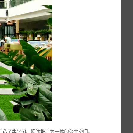
打造了集学习、阅读推广为一体的公共空间。