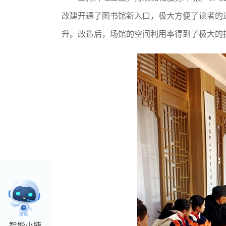
改建开通了图书馆新入口，极大方便了读者的
升。改造后，场馆的空间利用率得到了极大的
智能小掖