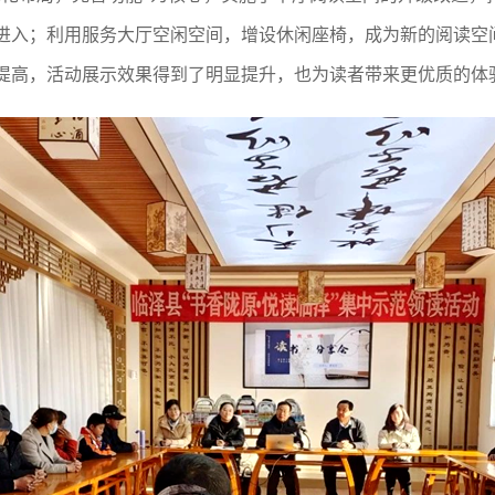
进入；利用服务大厅空闲空间，增设休闲座椅，成为新的阅读空
提高，活动展示效果得到了明显提升，也为读者带来更优质的体