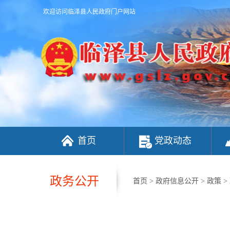
欢迎访问临泽县人民政府门户网站
首页
党政动态
政务公开
首页
>
政府信息公开
>
政策
>