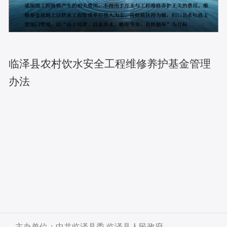
临泽县农村饮水安全工程维修养护基金管理
办法
主办单位：中共临泽县委 临泽县人民政府