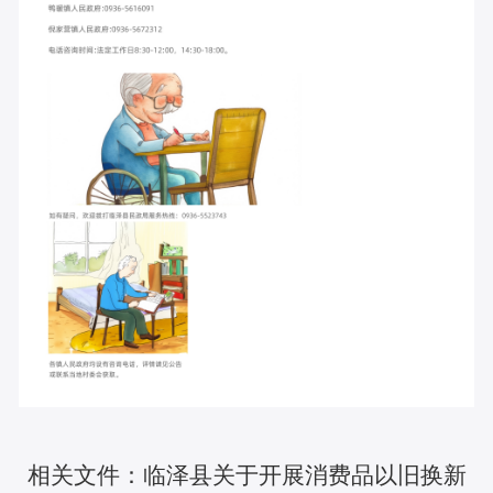
相关文件：临泽县关于开展消费品以旧换新