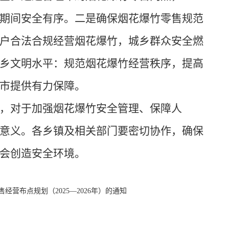
期间安全有序。二是确保烟花爆竹零售规范
户合法合规经营烟花爆竹，城乡群众安全燃
乡文明水平：规范烟花爆竹经营秩序，提高
市提供有力保障。
，对于加强烟花爆竹安全管理、保障人
意义。各乡镇及相关部门要密切协作，确保
会创造安全环境。
营布点规划（2025—2026年）的通知