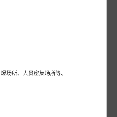
易爆场所、人员密集场所等。