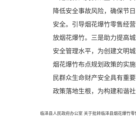
降低安全事故风险，确保节日
安全。引导烟花爆竹零售经营
放烟花爆竹。三是助力提高城
安全管理水平，为创建文明城
烟花爆竹布点规划政策的实施
民群众生命财产安全具有重要
政策落地生根，为构建和谐社
临泽县人民政府办公室 关于批转临泽县烟花爆竹零售经