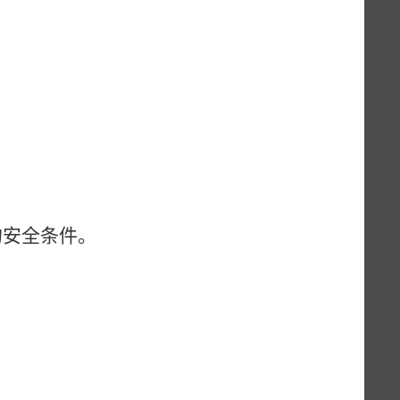
的安全条件。