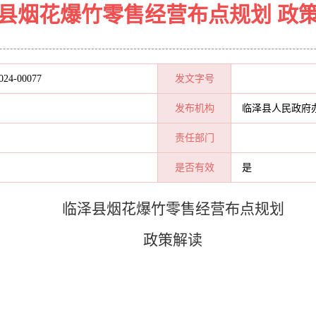
县烟花爆竹零售经营布点规划 政
024-00077
发文字号
发布机构
临泽县人民政府
责任部门
是否有效
是
临泽县烟花爆竹零售经营布点规划
政策解读