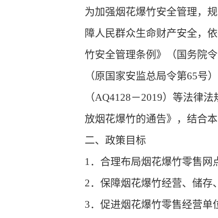
为加强烟花爆竹安全管理，规
障人民群众生命财产安全，依
竹安全管理条例》（国务院令
（原国家安监总局令第65号
（AQ4128－2019）等
放烟花爆竹的通告》，结合本
二、政策目标
1．合理布局烟花爆竹零售网
2．保障烟花爆竹经营、储存
3．促进烟花爆竹零售经营单