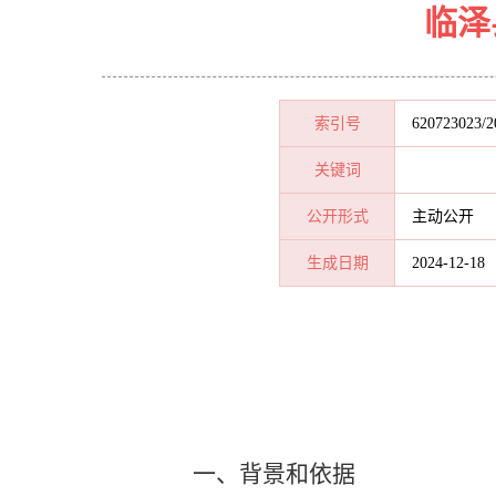
临泽
索引号
620723023/2
关键词
公开形式
主动公开
生成日期
2024-12-18
一、背景和依据