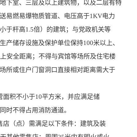
地下室、三层及以上建筑物，以及二层有特
送易燃易爆物质管道、电压高于1KV电力
小于杆高1.5倍）的建筑；与党政机关等
生产储存设施及保护单位保持100米以上、
以上安全距离；不得与宾馆等场所及住宅楼
场所或住户门窗洞口直接相对距离需大于
营面积不小于10平方米，并应满足储
同时不得占用消防通道。
售店（点）需满足以下条件：建筑及装