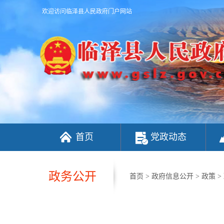
欢迎访问临泽县人民政府门户网站
首页
党政动态
政务公开
首页
>
政府信息公开
>
政策
>