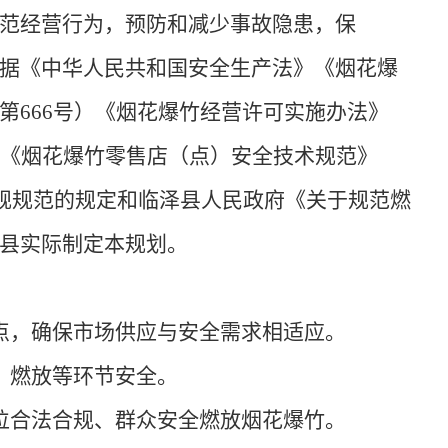
范经营行为，预防和减少事故隐患，保
据《中华人民共和国安全生产法》《烟花爆
第666号）《烟花爆竹经营许可实施办法》
）《烟花爆竹零售店（点）安全技术规范》
法律法规规范的规定和临泽县人民政府《关于规范燃
县实际制定本规划。
点，确保市场供应与安全需求相适应。
、燃放等环节安全。
位合法合规、群众安全燃放烟花爆竹。