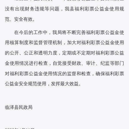
没有出现财务违规等问题，我县福利彩票公益金使用规
范、安全有效。
在今后的工作中，我局将不断完善福利彩票公益金使
用核算制度和监督管理机制，加大对福利彩票公益金使用
的公开、公正和透明力度，定期或不定期对福利彩票公益
金使用情况进行检查，自觉接受财政、审计、纪监等部门
对福利彩票公益金使用情况的监督和检查，确保福利彩票
公益金安全规范使用，发挥最大效益。
临泽县民政局