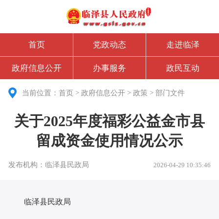
首页
党政动态
走进临泽
政府信息公开
办事服务
政民互动
当前位置：
首页
>
政府信息公开
>
政策
>
部门文件
关于2025年度福彩公益金市县
留成资金使用情况公示
发布机构：临泽县民政局
2026-04-29 10:35:46
临泽县民政局