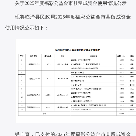
关于
2025年度福彩公益金市县留成资金使用情况公示
现将临泽县民政局
2025
年度福彩公益金市县留成资金
使用情况公示如下：
经自查，已支付的
2025
年度福彩公益金市县留成资金