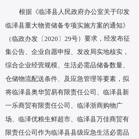
根据《临泽县人民政府办公室关于印发
临泽县重大物资储备专项实施方案的通知》
）要求
，
经发布征
（临政办发〔
2020〕29号
集公告、企业自愿申报、发改局实地核实，
综合企业经营规模、生活必需品储备数量、
仓储物流配送条件、及应急管理等要素，拟
将临泽县奥华贸易有限责任公司、临泽县新
一乐商贸有限责任公司、临泽浙商购物广
场、临泽优粮生鲜超市、临泽县万佳商贸有
限责任公司作为临泽县县级应急生活必需品