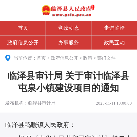
首页
党政动态
走进临泽
政府信息公开
办事服务
政民互动
当前位置：
首页
>
政府信息公开
>
政策
>
部门文件
临泽县审计局 关于审计临泽县
屯泉小镇建设项目的通知
发布机构：临泽县审计局
2025-11-11 10:00:00
临泽县鸭暖镇人民政府
：