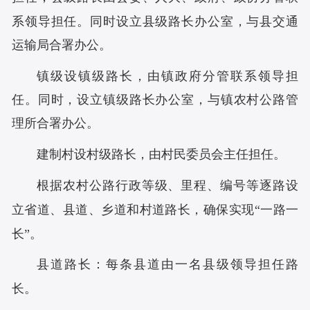
系领导担任。同时设立县级路长办公室，与县交通
运输局合署办公。
镇级设镇级路长，由镇政府分管联系领导担
任。同时，设立镇级路长办公室，与镇农村公路管
理所合署办公。
建制村设村级路长，由村民委员会主任担任。
根据农村公路行政等级、里程、编号等逐路设
立省道、县道、乡道和村道路长，确保实现
“一路一
长”。
县道路长：每条县道由一名县级领导担任路
长。