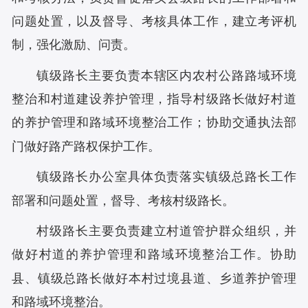
问题处置，以及督导、考核具体工作，建立考评机
制，强化激励、问责。
镇级路长主要负责本辖区内农村公路路域环境
整治和村道建设养护管理，指导村级路长做好村道
的养护管理和路域环境整治工作；协助交通执法部
门做好路产路权保护工作。
镇级路长办公室具体负责落实镇级总路长工作
部署和问题处置，督导、考核村级路长。
村级路长主要负责建立村道管护群众组织，并
做好村道的养护管理和路域环境整治工作。协助
县、镇级总路长做好本村过境县道、乡道养护管理
和路域环境整治。