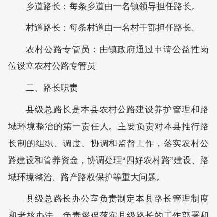
乡道路长：每条乡道由一名镇领导担任路长。
村道路长：每条村道由一名村干部担任路长。
农村公路专管员：由镇政府通过申请公益性岗
位设立农村公路专管员
二、路长职责
县级总路长是本县农村公路建设养护管理和路
域环境整治的第一责任人。主要负责对本县推行路
长制的组织、调度、协调和监督工作，落实农村公
路建设和管养资金，协调处理
“四好农村路”建设、路
域环境整治、路产路权保护等重大问题。
县级总路长办公室负责制定本县路长管理制度
和考核办法，负责督促落实县级路长的工作部署和