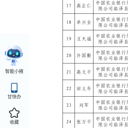
智能小掖
甘快办
收藏