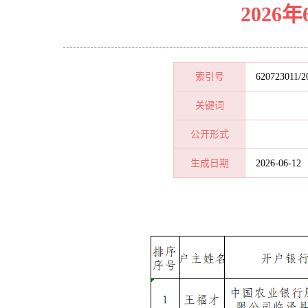
202
索引号
620723011/2
关键词
公开形式
生成日期
2026-06-12