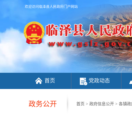
欢迎访问临泽县人民政府门户网站
首页
党政动态
政务公开
首页
>
政府信息公开
>
各镇政