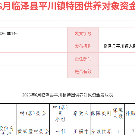
6年6月临泽县平川镇特困供养对象资
026-00146
发文字号
发布机构
临泽县平川镇人
责任部门
是否有效
2026年6月临泽县平川镇特困供养对象资金发放表