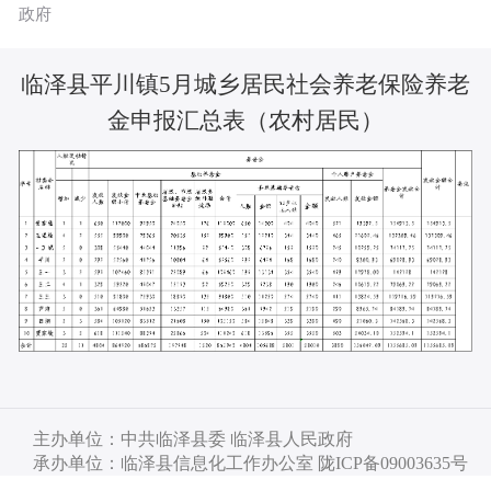
政府
临泽县平川镇5月城乡居民社会养老保险养老
金申报汇总表（农村居民）
主办单位：中共临泽县委 临泽县人民政府
承办单位：临泽县信息化工作办公室 陇ICP备09003635号