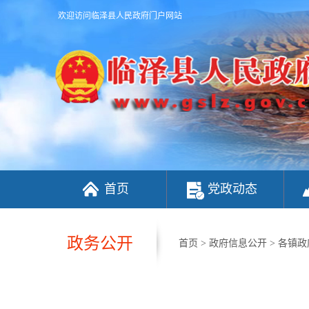
欢迎访问临泽县人民政府门户网站
首页
党政动态
政务公开
首页
>
政府信息公开
>
各镇政