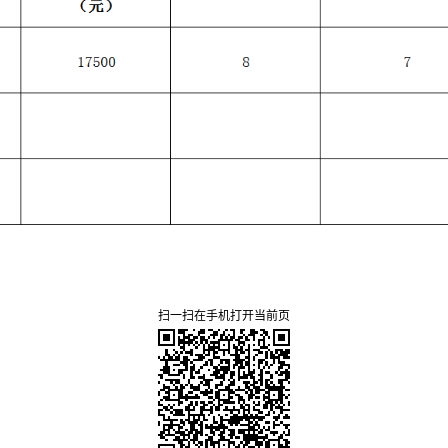
扫一扫在手机打开当前页