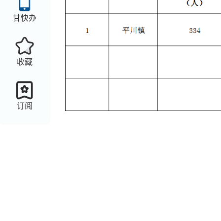
甘快办
收藏
订阅