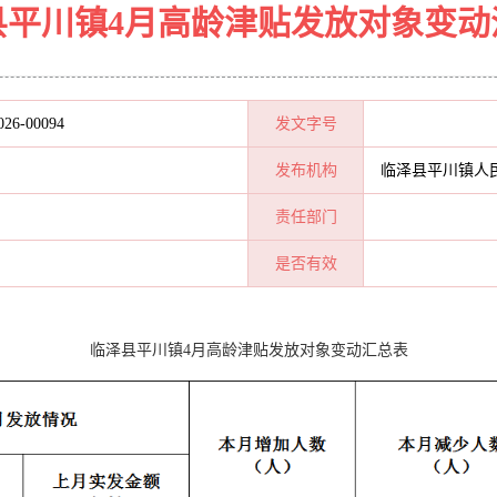
县平川镇4月高龄津贴发放对象变动
026-00094
发文字号
发布机构
临泽县平川镇人
责任部门
是否有效
临泽县平川镇4月高龄津贴发放对象变动汇总表