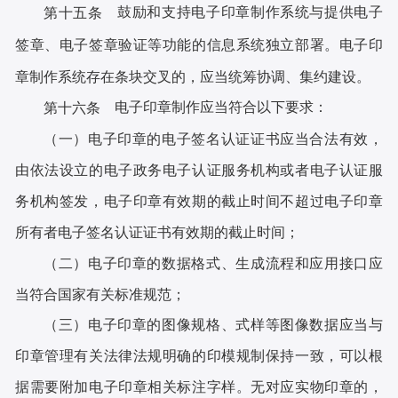
鼓励和支持电子印章制作系统与提供电子
第十五条
签章、电子签章验证等功能的信息系统独立部署。电子印
章制作系统存在条块交叉的，应当统筹协调、集约建设。
电子印章制作应当符合以下要求：
第十六条
（一）电子印章的电子签名认证证书应当合法有效，
由依法设立的电子政务电子认证服务机构或者电子认证服
务机构签发，电子印章有效期的截止时间不超过电子印章
所有者电子签名认证证书有效期的截止时间；
（二）电子印章的数据格式、生成流程和应用接口应
当符合国家有关标准规范；
（三）电子印章的图像规格、式样等图像数据应当与
印章管理有关法律法规明确的印模规制保持一致，可以根
据需要附加电子印章相关标注字样。无对应实物印章的，