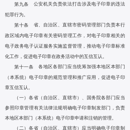
公安机关负责依法打击涉及电子印章的违法
第九条
犯罪行为。
省、自治区、直辖市密码管理部门负责本行
第十条
政区域内电子印章有关密码管理工作，对电子印章相关的
电子政务电子认证服务实施监督管理，推动电子印章标准
化工作，促进电子印章在政务活动中的互信互认。
各地区各部门应当统筹加强本地区本部门
第十一条
（本系统）电子印章的规范管理和推广应用，促进电子印
章互信互认。
（一）各省（自治区、直辖市）、国务院各部门应当
参照印章管理有关法律法规明确电子印章制发部门，负责
本地区本部门（本系统）电子印章申请和注销的管理。
（二）各省（自治区、直辖市）应当明确电子印章制