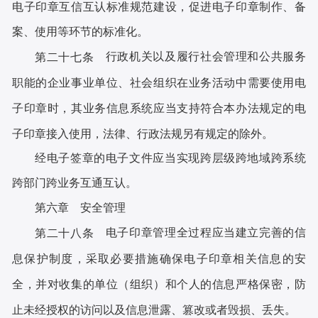
电子印章互信互认标准规范建设，促进电子印章制作、备
案、使用等环节的标准化。
行政机关以及履行社会管理和公共服务
第二十七条
职能的企业事业单位、社会组织在业务活动中需要使用电
子印章时，其业务信息系统应当支持符合本办法规定的电
子印章接入使用，法律、行政法规另有规定的除外。
经电子签章的电子文件应当实现跨层级跨地域跨系统
跨部门跨业务互通互认。
第六章 安全管理
电子印章管理全过程应当建立完善的信
第二十八条
息保护制度，采取必要措施确保电子印章相关信息的安
全，并对收集的单位（组织）和个人的信息严格保密，防
止未经授权的访问以及信息泄露、篡改或者毁损、丢失。