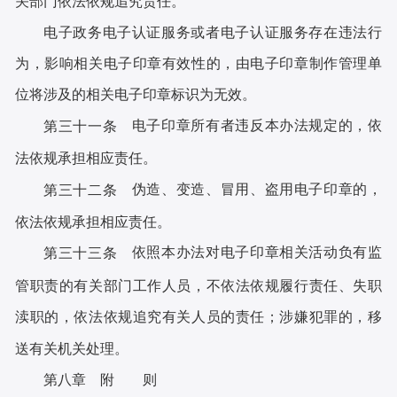
关部门依法依规追究责任。
电子政务电子认证服务或者电子认证服务存在违法行
为，影响相关电子印章有效性的，由电子印章制作管理单
位将涉及的相关电子印章标识为无效。
电子印章所有者违反本办法规定的，依
第三十一条
法依规承担相应责任。
伪造、变造、冒用、盗用电子印章的，
第三十二条
依法依规承担相应责任。
依照本办法对电子印章相关活动负有监
第三十三条
管职责的有关部门工作人员，不依法依规履行责任、失职
渎职的，依法依规追究有关人员的责任；涉嫌犯罪的，移
送有关机关处理。
第八章 附 则