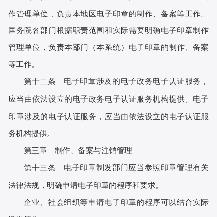
作管理单位，负责本地区电子印章的制作、备案等工作。
国务院各部门根据职责范围和实际需要明确电子印章制作
管理单位，负责本部门（本系统）电子印章的制作、备案
等工作。
电子印章涉及的电子政务电子认证服务，
第十二条
应当由依法设立的电子政务电子认证服务机构提供。电子
印章涉及的电子认证服务，应当由依法设立的电子认证服
务机构提供。
第三章 制作、备案与注销管理
电子印章制发部门应当参照印章管理有关
第十三条
法律法规，明确申请电子印章的程序和要求。
企业、社会组织等申请电子印章的程序可以结合实际