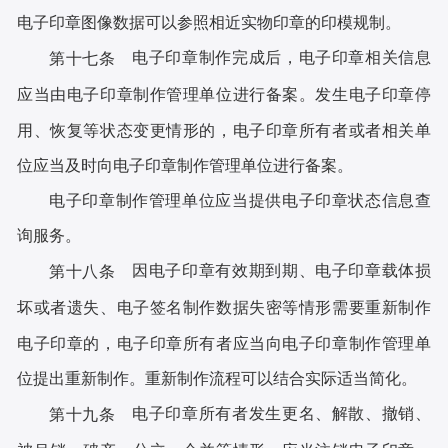
电子印章图像数据可以参照相近实物印章的印模规制。
电子印章制作完成后，电子印章相关信息
第十七条
应当由电子印章制作管理单位进行备案。发生电子印章停
用、恢复等状态变更情形的，电子印章所有者或者相关单
位应当及时向电子印章制作管理单位进行备案。
电子印章制作管理单位应当提供电子印章状态信息查
询服务。
因电子印章有效期到期、电子印章载体损
第十八条
坏或者遗失、电子签名制作数据失密等情形需要重新制作
电子印章的，电子印章所有者应当向电子印章制作管理单
位提出重新制作。重新制作流程可以结合实际适当简化。
电子印章所有者发生更名、解散、撤销、
第十九条