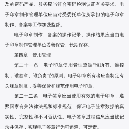
及的密码产品、服务应当符合密码检测认证有关要求。电
子印章制作管理单位应当对受委托单位所承担的电子印章
制作、备案等工作加强监督。
电子印章制作、备案的操作记录、操作结果应当由电
子印章制作管理单位妥善保管、长期保存。
第四章 使用管理
电子印章使用管理遵循“谁所有、谁控
第二十一条
制，谁签章、谁负责”的原则。电子印章所有者应当制定有
关规章制度，妥善保管和规范使用电子印章。
电子签章应当使用有效的电子印章，遵
第二十二条
照国家有关法律法规和标准规范，保证电子签章数据的真
实性、完整性和不可否认性。电子签章过程信息应当被记
录并保存，实现电子签章行为可追溯、可定责。