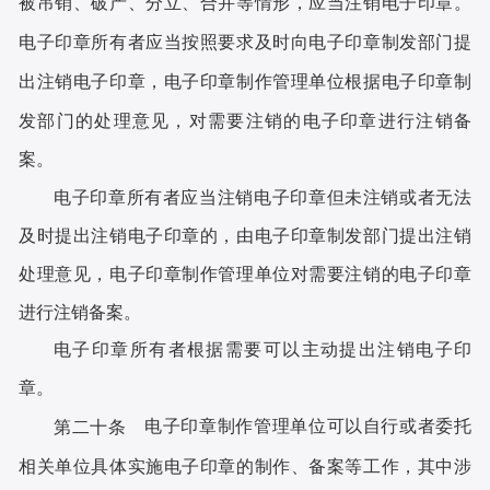
被吊销、破产、分立、合并等情形，应当注销电子印章。
电子印章所有者应当按照要求及时向电子印章制发部门提
出注销电子印章，电子印章制作管理单位根据电子印章制
发部门的处理意见，对需要注销的电子印章进行注销备
案。
电子印章所有者应当注销电子印章但未注销或者无法
及时提出注销电子印章的，由电子印章制发部门提出注销
处理意见，电子印章制作管理单位对需要注销的电子印章
进行注销备案。
电子印章所有者根据需要可以主动提出注销电子印
章。
电子印章制作管理单位可以自行或者委托
第二十条
相关单位具体实施电子印章的制作、备案等工作，其中涉