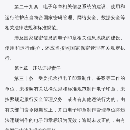
电子印章相关信息系统的建设、使用和
第二十九条
运行维护应当符合国家密码管理、网络安全、数据安全等
相关法律法规和标准规范。
涉及国家秘密信息的电子印章相关信息系统的建设、
使用和运行维护，还应当按照国家保密管理有关规定执
行。
第七章 违法违规责任
受委托承担电子印章制作、备案等工作的
第三十条
单位，未按照有关法律法规和标准规范制作电子印章，未
按照规定履行安全管理义务，或者有其他违法行为的，由
有关部门责令限期改正，并由电子印章制作管理单位将违
法违规制作的电子印章标识为无效；逾期未改正的，由有