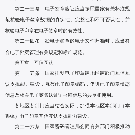
电子签章验证应当按照国家有关标准规
第二十三条
范核验电子签章数据的真实性、完整性和不可否认性，并
核验电子印章在电子签章时的有效性。
经电子签章的电子文件归档时，应当符
第二十四条
合电子档案管理有关规定和标准规范。
第五章 互信互认
国家推动电子印章跨地区跨部门互信互
第二十五条
认支撑能力建设，规范电子印章编码，促进电子印章状态
信息及相关电子签名认证证书链信息的共享和使用。
各地区各部门应当结合实际，加强本地区本部门（本
系统）电子印章互信互认支撑能力建设。
国家密码管理局会同有关部门积极推动
第二十六条