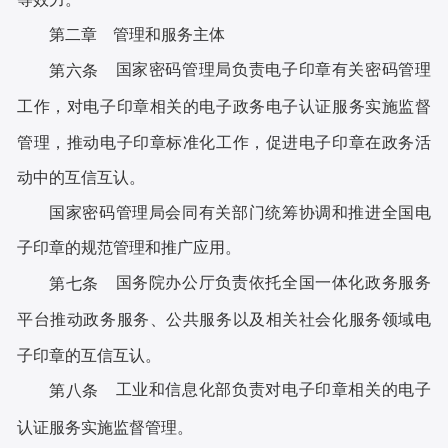
第二章 管理和服务主体
国家密码管理局负责电子印章有关密码管理
第六条
工作，对电子印章相关的电子政务电子认证服务实施监督
管理，推动电子印章标准化工作，促进电子印章在政务活
动中的互信互认。
国家密码管理局会同有关部门统筹协调和推进全国电
子印章的规范管理和推广应用。
国务院办公厅负责依托全国一体化政务服务
第七条
平台推动政务服务、公共服务以及相关社会化服务领域电
子印章的互信互认。
工业和信息化部负责对电子印章相关的电子
第八条
认证服务实施监督管理。