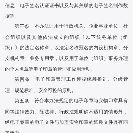
信息、电子签名认证证书以及与其关联的电子签名制作数
据等。
本办法适用于行政机关、企业事业单位、社
第三条
会组织以及其他依法成立的组织〔以下统称单位（组
织）〕的法定名称章，以法定名称冠名的内设机构章、分
支机构章、业务专用章，以及用于单位（组织）事务办理
的个人名章等电子印章的管理和应用活动。
电子印章管理工作遵循统筹推进、分级管
第四条
理、规范标准、安全可控的原则。
符合本办法规定的电子印章与实物印章具有
第五条
同等法律效力。除法律、行政法规明确不适用的情形外，
经电子签章的电子文件与加盖实物印章的纸质文件具有同
等效力。