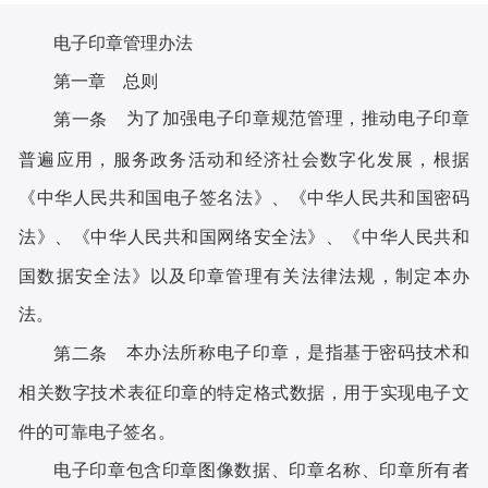
电子印章管理办法
第一章 总则
为了加强电子印章规范管理，推动电子印章
第一条
普遍应用，服务政务活动和经济社会数字化发展，根据
《中华人民共和国电子签名法》、《中华人民共和国密码
法》、《中华人民共和国网络安全法》、《中华人民共和
国数据安全法》以及印章管理有关法律法规，制定本办
法。
本办法所称电子印章，是指基于密码技术和
第二条
相关数字技术表征印章的特定格式数据，用于实现电子文
件的可靠电子签名。
电子印章包含印章图像数据、印章名称、印章所有者