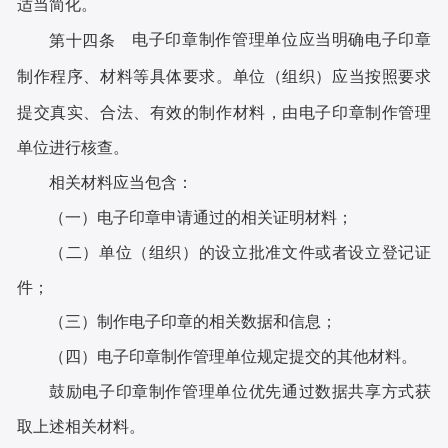
适当简化。
电子印章制作管理单位应当明确电子印章
第十四条
制作程序、材料等具体要求。单位（组织）应当按照要求
提交真实、合法、有效的制作材料，由电子印章制作管理
单位进行核查。
相关材料应当包含：
（一）电子印章申请通过的相关证明材料；
（二）单位（组织）的设立批准文件或者设立登记证
件；
（三）制作电子印章的相关数据和信息；
（四）电子印章制作管理单位规定提交的其他材料。
鼓励电子印章制作管理单位优先通过数据共享方式获
取上述相关材料。