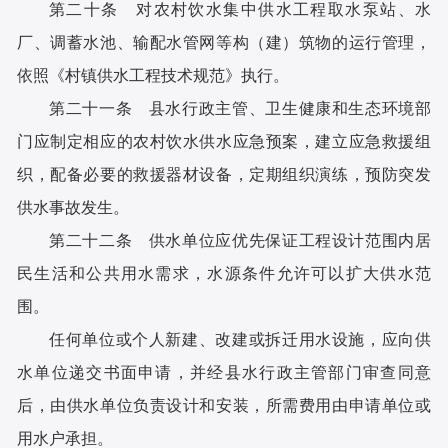
第二十条 对农村饮水集中供水工程取水泵站、水
厂、调蓄水池、输配水管网等构（建）筑物的运行管理，
依照《村镇供水工程技术规范》执行。
第二十一条 县水行政主管、卫生健康和生态环境部
门应制定相应的农村饮水供水应急预案，建立应急救援组
织，配备必要的救援器材设备，定期组织演练，预防突发
供水事故发生。
第二十二条 供水单位应优先保证工程设计范围内居
民生活和公共用水需求，水源条件允许可以扩大供水范
围。
任何单位或个人新建、改建或拆迁用水设施，应向供
水单位递交书面申请，并经县水行政主管部门审查同意
后，由供水单位负责设计和安装，所需费用由申请单位或
用水户承担。