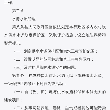
工作。
第二章
水源水质管理
第八条县人民政府应当依法划定本行政区域内农村饮
水供水水源划定保护区，采取保护措施，设立地理界标和
警示标志。
（一）划定供水水源保护区和供水工程管护范围；
（二）设置明显的范围标志和禁止事项告示牌；
（三）及时处理影响水源安全的问题。
第九条 在农村饮水供水水源（以下简称供水水源）
一级保护区内禁止下列行为或活动：
（一）新（改、扩）建与供水设施和保护水源无关的
建设项目；
（二）从事网箱养殖、游泳、垂钓或者其他可能污染