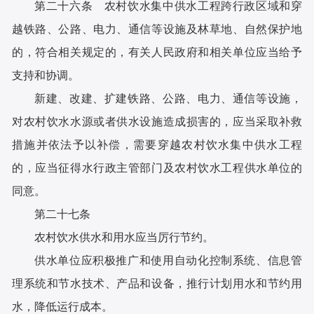
第二十六条 农村饮水集中供水工程跨行政区域和穿
越铁路、公路、电力、通信等设施及林草地、自然保护地
的，符合相关规定的，有关人民政府和相关单位应当给予
支持和协调。
新建、改建、扩建铁路、公路、电力、通信等设施，
对农村饮水水源或者供水设施造成损害的，应当采取补救
措施并依法予以补偿，需要穿越农村饮水集中供水工程
的，应当征得水行政主管部门及农村饮水工程供水单位的
同意。
第二十七条
农村饮水供水和用水应当厉行节约。
供水单位应积极推广和使用自动化控制系统、信息管
理系统和节水技术、产品和设备，推行计划用水和节约用
水，降低运行成本。