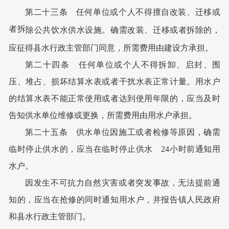
第二十三条 任何单位或个人不得擅自改装、迁移或
者拆
除公共饮水供水设施。确需改装、迁移或者拆除的，
应征得县
水行政主管部门同意，所需费用由建设方承担。
第二十四条 任何单位或个人不得拆卸、启封、围
压、堆占、损坏结算水表或者干扰水表正常计量。用水户
的结算水表不能正常使用或者达到使用年限的，应当及时
告知供水单位维修或更换，所需费用由用水户承担。
第二十五条 供水单位因施工或者检修等原因，确需
临时停止供水的，应当在临时停止供水 24小时前通知用
水户。
因发生不可抗力自然灾害或者突发事故，无法提前通
知的，应当在抢修的同时通知用水户，并报告镇人民政府
和县水行政主管部门。