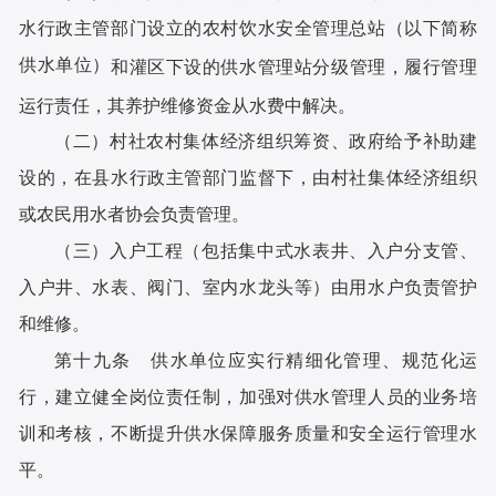
水行政主管部门设立的农村饮水安全管理总站（以下简称
供水单位）
和灌区下设的供水管理站分级管理，履行管理
运行责任，其养
护维修资金从水费中解决。
（二）村社农村集体经济组织筹资、政府给予补助建
设的，在县水行政主管部门监督下，由村社集体经济组织
或农民用水者协会负责管理。
（三）入户工程（包括集中式水表井、入户分支管、
入户井、水表、阀门、室内水龙头等）由用水户负责管护
和维修。
第十九条 供水单位应实行精细化管理、规范化运
行，建立健全岗位责任制，加强对供水管理人员的业务培
训和考核，不断提升供水保障服务质量和安全运行管理水
平。