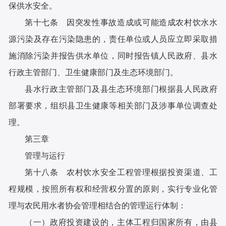
保供水安全。
第十七条 因突发性事故造成或可能造成农村饮水水
源污染及存在污染隐患的，责任单位或人员应立即采取措
施消除污染并报告供水单位，同时报告镇人民政府、县水
行政主管部门、卫生健康部门及生态环境部门。
县水行政主管部门及县生态环境部门根据县人民政府
部署要求，组织县卫生健康等相关部门及涉事单位调查处
理。
第三章
管理与运行
第十八条 农村饮水安全工程管理根据投资渠道、工
程规模，按照所有权和经营权分置的原则，实行专业化管
理与农民用水者协会管理相结合的管理运行体制：
（一）政府投资建设的，主体工程归国家所有，由县