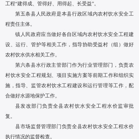
工程“建得成、管得好、用得起、长受益”。
第五条县人民政府是本县行政区域内农村饮水安全工
程责任主体。
镇人民政府应当做好各自区域内农村饮水安全工程建
设、运行、管护等相关工作，指导协助受益村（组）做好
农村饮水供水相关工作。
第六条县水行政主管部门作为行业管理部门，负责农
村饮水安全工程规划、项目实施方案等前期工作和组织实
施，指导、监管农村饮水工程建设和运行管理等工作，配
合做好水源地保护工作。
县发改部门负责全县农村饮水安全工程水价监审批
复。
县市场监督管理部门负责全县农村饮水安全工程水价
执行情况的监督检查。