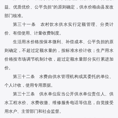
益、优质优价、公平负担”的原则确定，供水价格由县发改
部门核准。
第三十一条 农村饮水供水实行定额管理、分类计
价、有偿使用、计量收费制度。
生活用水价格按保本微利、补偿成本、公平负担的原
则确定，不超过定额水量的，按标准水价计收；生产用水
价格按市场调节机制计收，超过定额水量部分实行累进加
价。
第三十二条 水费由供水管理机构或其委托的单位、
个人计收，使用专用票据。
第三十三条 供水单位应当公开供水单位责任人、供
水工程水价、水费收缴、维修服务电话等信息，自觉接受
用水户、主管部门和社会监督。