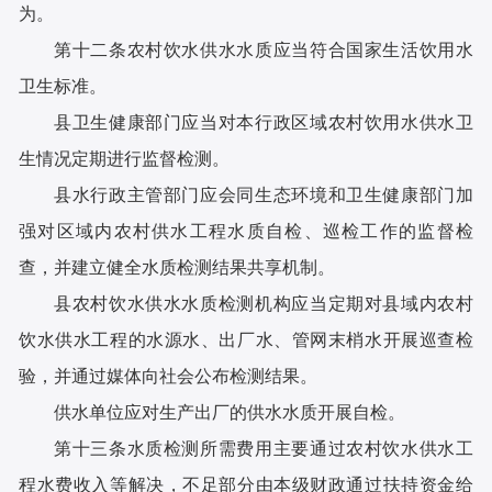
为。
第十二条农村饮水供水水质应当符合国家生活饮用水
卫生标准。
县卫生健康部门应当对本行政区域农村饮用水供水卫
生情况定期进行监督检测。
县水行政主管部门应会同生态环境和卫生健康部门加
强对区域内农村供水工程水质自检、巡检工作的监督检
查，并建立健全水质检测结果共享机制。
县农村饮水供水水质检测机构应当定期对县域内农村
饮水供水工程的水源水、出厂水、管网末梢水开展巡查检
验，并通过媒体向社会公布检测结果。
供水单位应对生产出厂的供水水质开展自检。
第十三条水质检测所需费用主要通过农村饮水供水工
程水费收入等解决，不足部分由本级财政通过扶持资金给