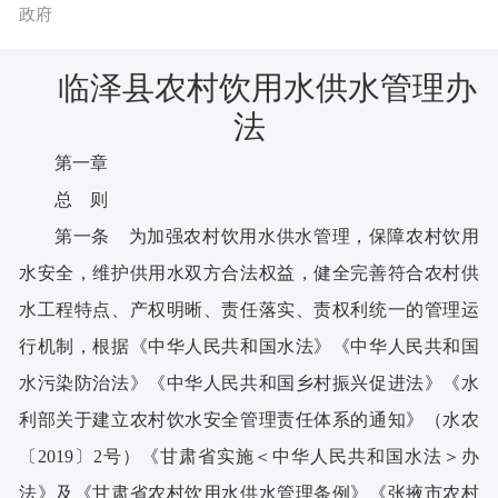
政府
临泽县农村饮用水供水管理办
法
第一章
总 则
第一条 为加强农村饮用水供水管理，保障农村饮用
水安全，维护供用水双方合法权益，健全完善符合农村供
水工程特点、产权明晰、责任落实、责权利统一的管理运
行机制，根据《中华人民共和国水法》《中华人民共和国
水污染防治法》《中华人民共和国乡村振兴促进法》《水
利部关于建立农村饮水安全管理责任体系的通知》（水农
〔2019〕2号）《甘肃省实施＜中华人民共和国水法＞办
法》及《甘肃省农村饮用水供水管理条例》《张掖市农村