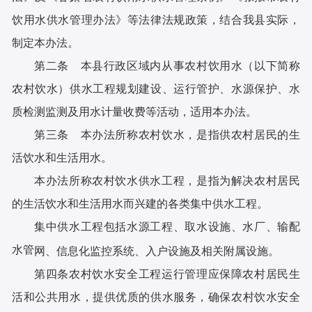
饮用水供水管理办法》等法律法规政策，结合我县实际，
制定本办法。
第二条 本县行政区域内从事农村饮用水（以下简称
农村饮水）供水工程规划建设、运行管护、水源保护、水
质检测监测及用水计量收费等活动，适用本办法。
第三条 本办法所称农村饮水，是指供农村居民的生
活饮水和生活用水。
本办法所称农村饮水供水工程，是指为解决农村居民
的生活饮水和生活用水而兴建的各类集中供水工程。
集中供水工程包括水源工程、取水设施、水厂、输配
水管
网、信息化监控系统、入户设施及相关附属设施。
第四条农村饮水安全工程运行管理应保障农村居民生
活和公共用水，提供优质的供水服务，确保农村饮水安全