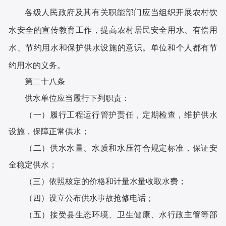
各级人民政府及其有关职能部门应当组织开展农村饮
水安全的宣传教育工作，提高农村居民安全用水、有偿用
水、节约用水和保护供水设施的意识。单位和个人都有节
约用水的义务。
第二十八条
供水单位应当履行下列职责：
（一）履行工程运行管护责任，定期检查，维护供水
设施，保障正常供水；
（二）供水水量、水质和水压符合规定标准，保证安
全稳定供水；
（三）依照核定的价格和计量水量收取水费；
（四）设立公布供水事故抢修电话；
（五）接受县生态环境、卫生健康、水行政主管等部