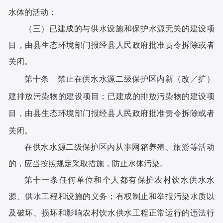
水体的活动；
（三）已建成的与供水设施和保护水源无关的建设项
目，由县生态环境部门报经县人民政府批准责令拆除或者
关闭。
第十条 禁止在供水水源二级保护区内新（改／扩）
建排放污染物的建设项目；已建成的排放污染物的建设项
目，由县生态环境部门报经县人民政府批准责令拆除或者
关闭。
在供水水源二级保护区内从事网箱养殖、旅游等活动
的，应当按照规定采取措施，防止水体污染。
第十一条任何单位和个人都有保护农村饮水供水水
源、供水工程和设施的义务；有权制止和举报污染水质以
及破坏、损坏和影响农村饮水供水工程正常运行的违法行