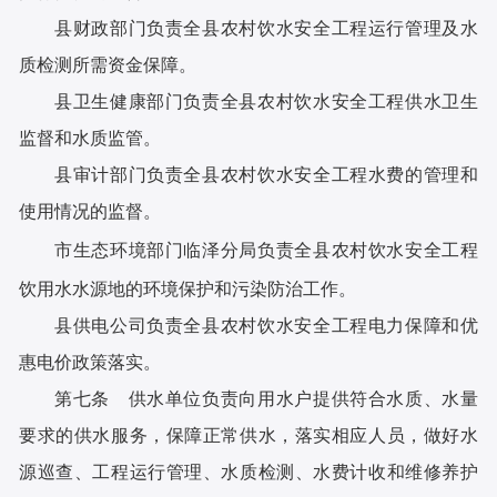
县财政部门负责全县农村饮水安全工程运行管理及水
质检测所需资金保障。
县卫生健康部门负责全县农村饮水安全工程供水卫生
监督和水质监管。
县审计部门负责全县农村饮水安全工程水费的管理和
使用情况的监督。
市生态环境部门临泽分局负责全县农村饮水安全工程
饮用水水源地的环境保护和污染防治工作。
县供电公司负责全县农村饮水安全工程电力保障和优
惠电价政策落实。
第七条 供水单位负责向用水户提供符合水质、水量
要求的供水服务，保障正常供水，落实相应人员，做好水
源巡查、工程运行管理、水质检测、水费计收和维修养护