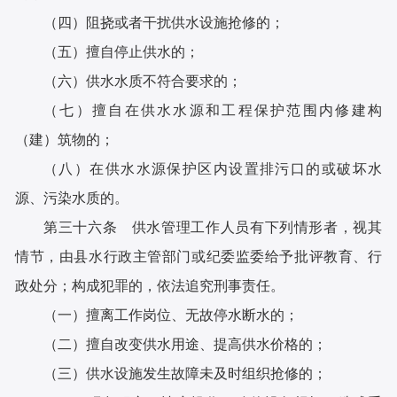
（四）阻挠或者干扰供水设施抢修的；
（五）擅自停止供水的；
（六）供水水质不符合要求的；
（七）擅自在供水水源和工程保护范围内修建构
（建）筑物的；
（八）在供水水源保护区内设置排污口的或破坏水
源、污染水质的。
第三十六条 供水管理工作人员有下列情形者，视其
情节，由县水行政主管部门或纪委监委给予批评教育、行
政处分；构成犯罪的，依法追究刑事责任。
（一）擅离工作岗位、无故停水断水的；
（二）擅自改变供水用途、提高供水价格的；
（三）供水设施发生故障未及时组织抢修的；