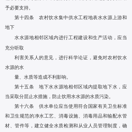
予必要支持。
第十四条 农村饮水集中供水工程地表水水源上游和
地下
水水源地相邻区域内进行工程建设和生产活动，应当
充分听取
利害关系人的意见，进行科学论证，避免对农村饮水
水源的水
量、水质等造成不利影响。
第十五条 地下水水源地相邻区域内提取地下水，应
当采取分层止水措施，防止饮用水水源的水质污染。
第十六条 供水单位应当使用符合国家有关卫生标准
和卫生规范的净水工艺、消毒设施、消毒用品和输配水管
材、管件等，建立健全水质检测和从业人员管理制度，确