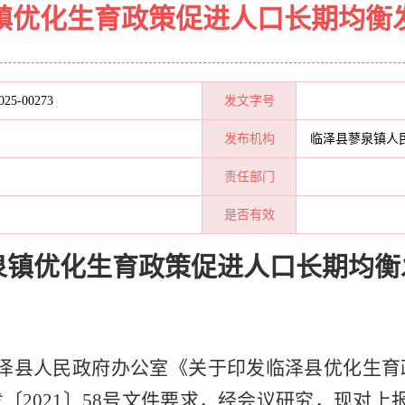
镇优化生育政策促进人口长期均衡
025-00273
发文字号
发布机构
临泽县蓼泉镇人
责任部门
是否有效
泉镇优化生育政策促进人口长期均衡
泽县人民政府办公室《关于印发临泽县优化生育
〔2021〕58号文件要求，经会议研究，现对上