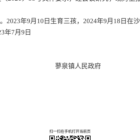
2023年9月10日生育三孩，2024年9月18日
23年7月9日
蓼泉镇
扫一扫在手机打开当前页