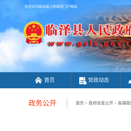
欢迎访问临泽县人民政府门户网站
首页
党政动态
政务公开
首页
>
政府信息公开
>
各镇政