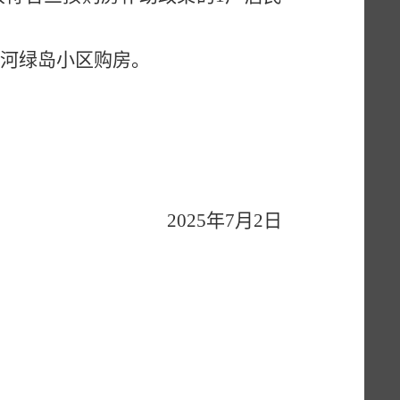
在沙河绿岛小区购房。
人民政府
2025年7月2日