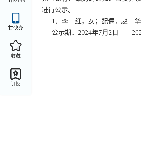
进行公示。
1．李 红，女；配偶，赵 华。
甘快办
公示期：2024年7月2日——20
收藏
订阅