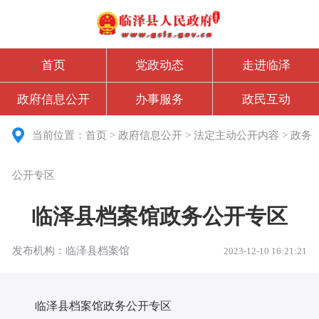
首页
党政动态
走进临泽
政府信息公开
办事服务
政民互动
当前位置：
首页
>
政府信息公开
>
法定主动公开内容
>
政务
公开专区
临泽县档案馆政务公开专区
发布机构：临泽县档案馆
2023-12-10 16:21:21
临泽县档案馆政务公开专区