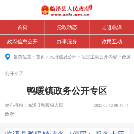
首页
党政动态
走进临泽
政府信息公开
办事服务
政民互动
当前位置：
首页
>
政府信息公开
>
法定主动公开内容
>
政务
公开专区
鸭暖镇政务公开专区
发布机构：临泽县鸭暖镇人民
2025-05-12 09:48:41
政府