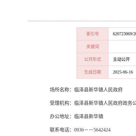
索引号
620723069/2
关键词
公开形式
主动公开
生成日期
2025-06-16
场所名称：临泽县新华镇人民政府
受理机构：
临泽县新华镇人民政府
政务
办公地址：临泽县新华镇
联系电话：0936－－5642424