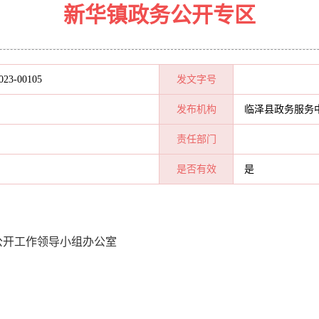
新华镇政务公开专区
023-00105
发文字号
发布机构
临泽县政务服务
责任部门
是否有效
是
公开工作领导小组办公室