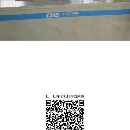
扫一扫在手机打开当前页