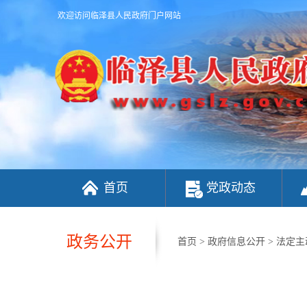
欢迎访问临泽县人民政府门户网站
首页
党政动态
政务公开
首页
>
政府信息公开
>
法定主