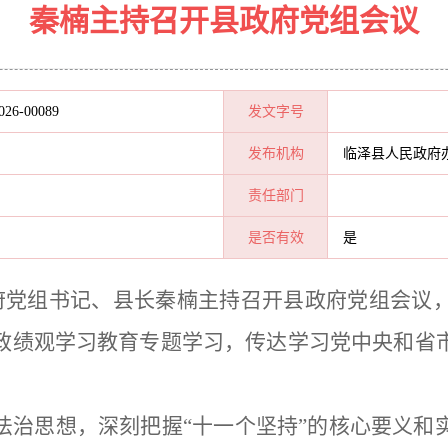
秦楠主持召开县政府党组会议
026-00089
发文字号
发布机构
临泽县人民政府
责任部门
是否有效
是
政府党组书记、县长秦楠主持召开县政府党组会议
政绩观学习教育专题学习，传达学习党中央和省
法治思想，深刻把握
“十一个坚持”的核心要义和