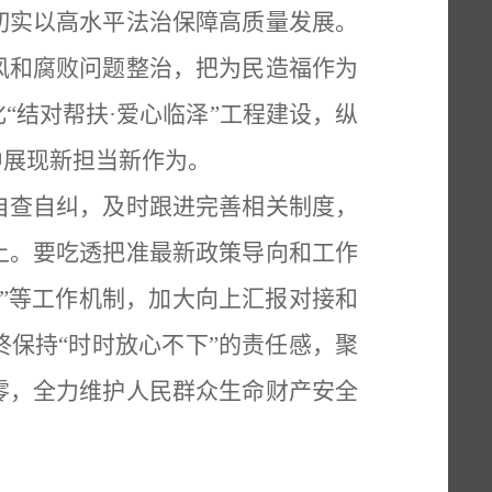
切实以高水平法治保障高质量发展。
风和腐败问题整治，把为民造福作为
“结对帮扶·爱心临泽”工程建设，纵
中展现新担当新作为。
自查自纠，及时跟进完善相关制度，
上。要吃透把准最新政策导向和工作
一”等工作机制，加大向上汇报对接和
保持“时时放心不下”的责任感，聚
零，全力维护人民群众生命财产安全