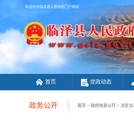
欢迎访问临泽县人民政府门户网站
首页
党政动态
政务公开
首页
>
政府信息公开
>
法定主