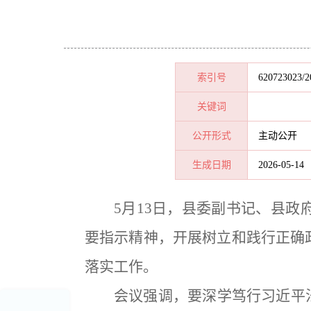
索引号
620723023/2
关键词
公开形式
主动公开
生成日期
2026-05-14
5月13日，县委副书记、县
要指示精神
，开展树立和践行正确
落实工作。
会议强调，要深学笃行习近平