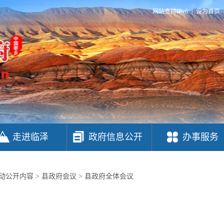
网站支持IPv6
|
设为首页
走进临泽
政府信息公开
办事服务
动公开内容
>
县政府会议
>
县政府全体会议