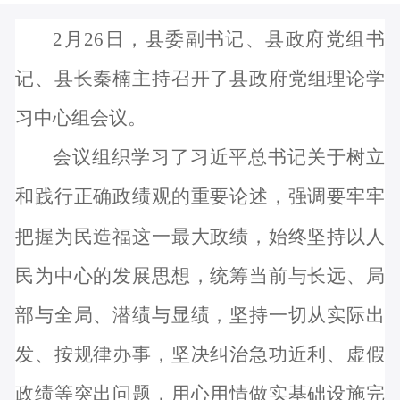
2月26日，县委副书记、县政府党组书
记、县长秦楠主持召开
了
县政府党组理论学
习中心组会议。
会议组织学习了习近平总书记关于树立
和践行正确政绩观的重要论述，强调要牢牢
把握为民造福这一最大政绩，始终坚持以人
民为中心的发展思想，统筹当前与长远、局
部与全局、潜绩与显绩，坚持一切从实际出
发、按规律办事，坚决纠治急功近利、虚假
政绩等突出问题，用心用情做实基础设施完