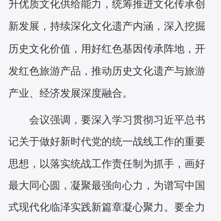
升优质文化供给能力，统筹推进文化传承创
新发展，持续深化文化遗产内涵，深入挖掘
历史文化价值，用好红色基因传承阵地，开
发红色旅游产品，推动历史文化遗产与旅游
产业、经济发展深度融合。
会议强调，要深入学习贯彻习近平总书
记关于做好新时代党的统一战线工作的重要
思想，以落实统战工作责任制为抓手，画好
最大同心圆，凝聚最强向心力，为谱写中国
式现代化临泽实践新篇章凝心聚力。要全力