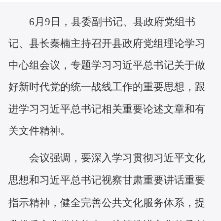
6月9日，县委副书记、县政府党组书
记、县长秦楠主持召开县政府党组理论学习
中心组会议，专题学习习近平总书记关于做
好新时代党的统一战线工作的重要思想，跟
进学习习近平总书记相关重要论述文章和有
关文件精神。
会议强调，要深入学习贯彻习近平文化
思想和习近平总书记视察甘肃重要讲话重要
指示精神，健全完善公共文化服务体系，提