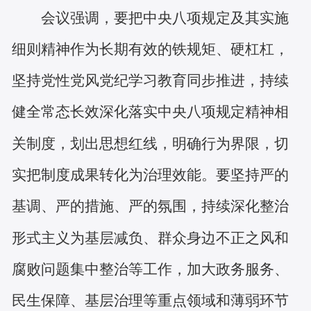
会议强调，要把中央八项规定及其实施
细则精神作为长期有效的铁规矩、硬杠杠，
坚持党性党风党纪学习教育同步推进，持续
健全常态长效深化落实中央八项规定精神相
关制度，划出思想红线，明确行为界限，切
实把制度成果转化为治理效能。要坚持严的
基调、严的措施、严的氛围，持续深化整治
形式主义为基层减负、群众身边不正之风和
腐败问题集中整治等工作，加大政务服务、
民生保障、基层治理等重点领域和薄弱环节