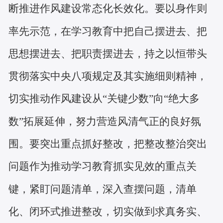
断推进作风建设常态化长效化。要以身作则
率先示范，在学习教育中把自己摆进去、把
思想摆进去、把职责摆进去，持之以恒带头
贯彻落实中央八项规定及其实施细则精神，
切实推动作风建设从
“关键少数”向“绝大多
数”拓展延伸，努力营造风清气正的良好氛
围。要突出重点抓好整改，把整改整治突出
问题作为推动学习教育抓实见效的重点关
键，紧盯问题清单，深入查摆问题，清单
化、闭环式推进整改，切实做到求真务实、