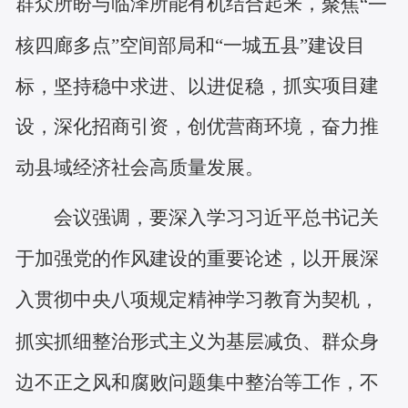
群众所盼与临泽所能有机结合起来，
聚焦
“一
核四廊多点”空间部局和“一城五县”建设目
抓实项目建
标，坚持稳中求进、以进促稳，
设，深化招商引资，创优营商环境，奋力推
动县域经济社会高质量发展。
会议强调，要深入学习习近平总书记关
于加强党的作风建设的重要论述，以开展深
入贯彻中央八项规定精神学习教育为契机，
抓实抓细整治形式主义为基层减负、群众身
边不正之风和腐败问题集中整治等工作，不