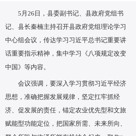
5月26日，县委副书记、县政府党组书
记、县长秦楠主持召开县政府党组理论学习
中心组会议，传达学习习近平总书记重要讲
话重要指示精神，集中学习《八项规定改变
中国》等内容。
会议强调，要深入学习贯彻习近平经济
思想，准确把握发展规律，坚定扛牢抓经
济、促发展的责任，锚定农业优先型和文旅
赋能型功能定位，把国家所需、未来所向、