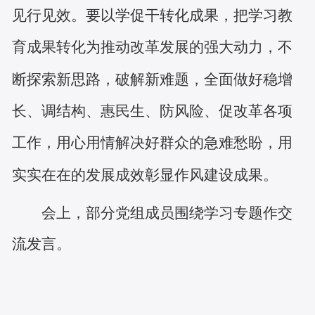
见行见效。要以学促干转化成果，把学习教
育成果转化为推动改革发展的强大动力，不
断探索新思路，破解新难题，全面做好稳增
长、调结构、惠民生、防风险、促改革各项
工作，用心用情解决好群众的急难愁盼，用
实实在在的发展成效彰显作风建设成果。
会上，部分党组成员围绕学习专题作交
流发言。