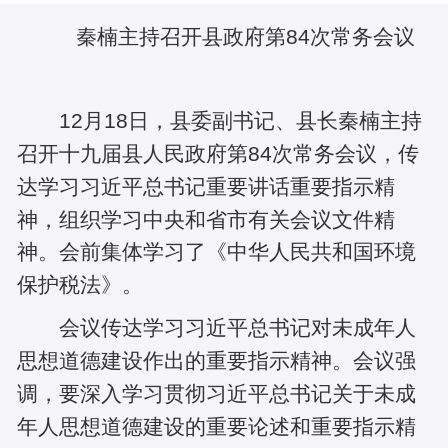
秦楠主持召开县政府第84次常务会议
12月18日，县委副书记、县长秦楠主持
召开十九届县人民政府第84次常务会议，传
达学习习近平总书记重要讲话重要指示精
神，组织学习中央和省市有关会议文件精
神。会前集体学习了《中华人民共和国环境
保护税法》。
会议传达学习习近平总书记对未成年人
思想道德建设作出的重要指示精神。会议强
调，要深入学习贯彻习近平总书记关于未成
年人思想道德建设的重要论述和重要指示精