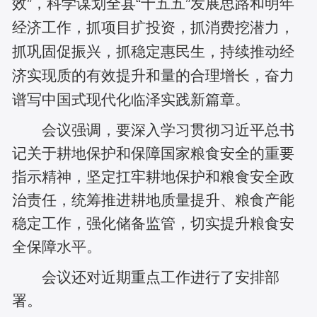
效”，科学谋划全县“十五五”发展思路和明年
经济工作，抓项目扩投资，抓消费挖潜力，
抓巩固促振兴，抓稳定惠民生，持续推动经
济实现质的有效提升和量的合理增长，奋力
谱写中国式现代化临泽实践新篇章。
会议强调，要深入学习贯彻习近平总书
记关于耕地保护和保障国家粮食安全的重要
指示精神，坚定扛牢耕地保护和粮食安全政
治责任，统筹推进耕地质量提升、粮食产能
稳定工作，强化储备监管，切实提升粮食安
全保障水平。
会议还对近期重点工作进行了安排部
署。