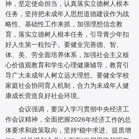
神，坚定使命担当，认真落实立德树人根本
任务，坚持把未成年人思想道德建设作为战
略性、基础性工作来抓，加强理想信念教
育，落实立德树人根本任务，引导青少年扣
好人生第一粒扣子。要健全完善德、智、
体、美、劳全面培养体系，加强社会主义核
心价值观教育和学生心理健康辅导，教育引
导广大未成年人树立远大理想。要健全学校
家庭
社会协同育人机制，合力为未成年人健
康成长营造良好社会环境。
会议强调，要深入学习贯彻中央经济工
作会议精神，全面把握
2026
年经济工作的总
体要求和政策取向，坚持
“稳中求进、提质增