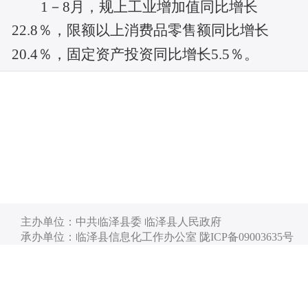
1－8
月，规上工业增加值同比增长
22.8％，限额以上消费品零售额同比增长
20.4％，固定资产投资同比增长5.5％。
主办单位：中共临泽县委 临泽县人民政府
承办单位：临泽县信息化工作办公室 陇ICP备09003635号