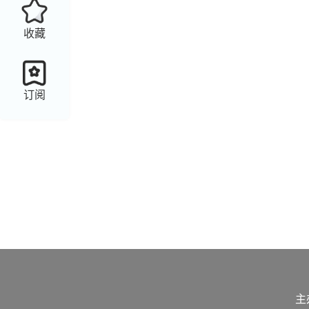
收藏
订阅
主