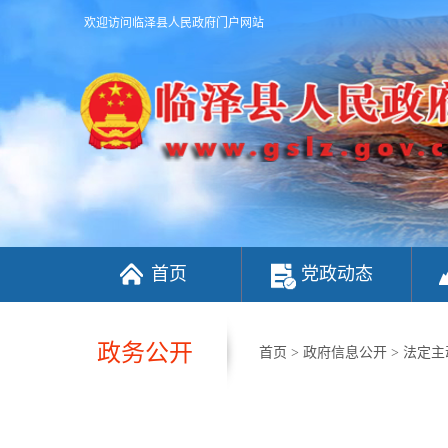
欢迎访问临泽县人民政府门户网站
首页
党政动态
政务公开
首页
>
政府信息公开
>
法定主