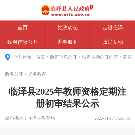
首页
党政动态
走进临泽
政府信息公开
办事服务
政民互动
当前位置：
首页
>
政府信息公开
>
法定主动公开内容
>
基层
政务公开
>
义务教育
临泽县2025年教师资格定期注
册初审结果公示
发布机构：临泽县教育局
2025-11-17 14:30:00