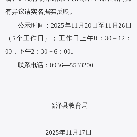
有异议请实名据实反映。
公示时间：2025年11月20日至11月26日
（5个工作日）；工作日上午8：30－12：
00，下午2：30－6：00。
联系电话：0936—5533200
临泽县教育局
2025
年11月17日