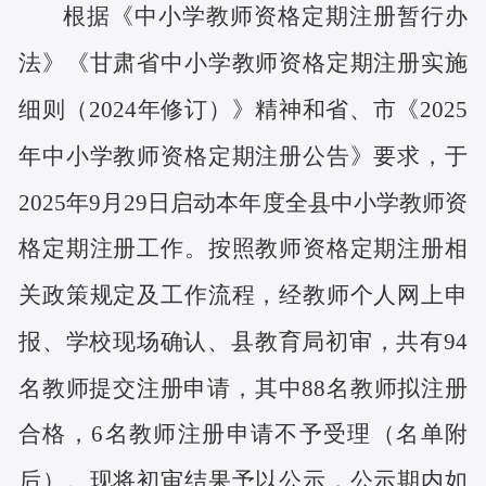
根据《中小学教师资格定期注册暂行办
法》《甘肃省中小学教师资格定期注册实施
细则（2024年修订）》精神和省、市《2025
年中小学教师资格定期注册公告》要求，于
2025年9月29日启动本年度全县中小学教师资
格定期注册工作。按照教师资格定期注册相
关政策规定及工作流程，经教师个人网上申
报、学校现场确认、县教育局初审，共有94
名教师提交注册申请，其中88名教师拟注册
合格，6名教师注册申请不予受理（名单附
后）。现将初审结果予以公示，公示期内如