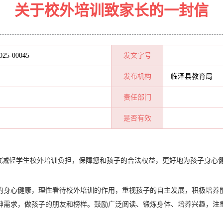
关于校外培训致家长的一封信
025-00045
发文字号
发布机构
临泽县教育局
责任部门
是否有效
有效减轻学生校外培训负担，保障您和孩子的合法权益，更好地为孩子身心
的身心健康，理性看待校外培训的作用，重视孩子的自主发展，积极培养
神需求，做孩子的朋友和榜样。鼓励广泛阅读、锻炼身体、培养兴趣，注