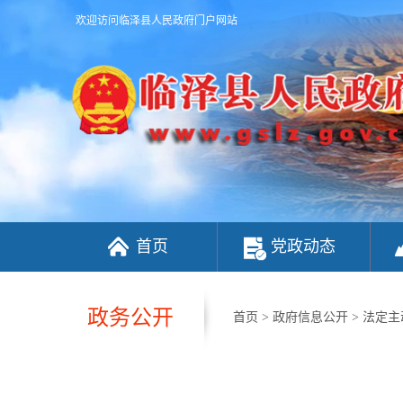
欢迎访问临泽县人民政府门户网站
首页
党政动态
政务公开
首页
>
政府信息公开
>
法定主