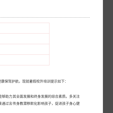
健康保驾护航，现就暑假校外培训提示如下：
能够助力其全面发展和终身发展的综合素质。多关注
重通过言传身教潜移默化影响孩子，促进孩子身心健