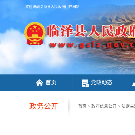
欢迎访问临泽县人民政府门户网站
首页
党政动态
政务公开
首页
>
政府信息公开
>
法定主