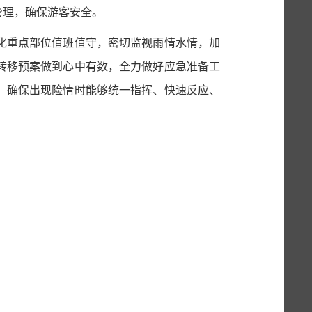
管理，确保游客安全。
强化重点部位值班值守，密切监视雨情水情，加
转移预案做到心中有数，全力做好应急准备工
，确保出现险情时能够统一指挥、快速反应、