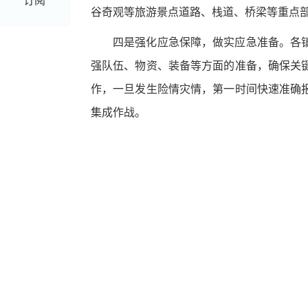
订阅
谷奇观等旅游景点道路、栈道、桥梁等重点
四是强化应急保障，做实应急准备。
各
强队伍、物资、装备等方面的准备，确保关
作，一旦发生险情灾情，第一时间快速准确
集成作战。