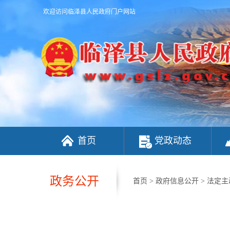
欢迎访问临泽县人民政府门户网站
首页
党政动态
政务公开
首页
>
政府信息公开
>
法定主