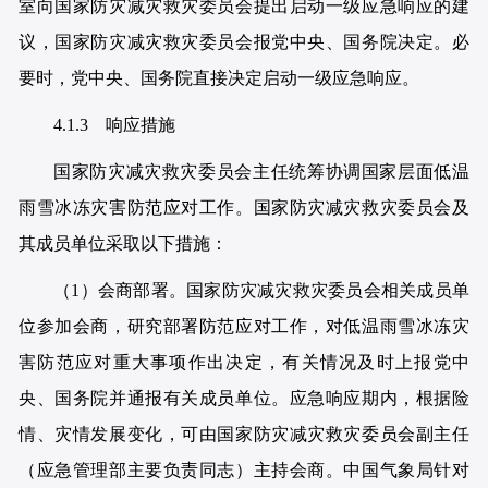
室向国家防灾减灾救灾委员会提出启动一级应急响应的建
议，国家防灾减灾救灾委员会报党中央、国务院决定。必
要时，党中央、国务院直接决定启动一级应急响应。
4.1.3 响应措施
国家防灾减灾救灾委员会主任统筹协调国家层面低温
雨雪冰冻灾害防范应对工作。国家防灾减灾救灾委员会及
其成员单位采取以下措施：
（1）会商部署。国家防灾减灾救灾委员会相关成员单
位参加会商，研究部署防范应对工作，对低温雨雪冰冻灾
害防范应对重大事项作出决定，有关情况及时上报党中
央、国务院并通报有关成员单位。应急响应期内，根据险
情、灾情发展变化，可由国家防灾减灾救灾委员会副主任
（应急管理部主要负责同志）主持会商。中国气象局针对