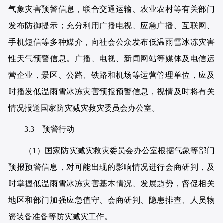
气象灾害预警信息，联合交通运输、农业农村等有关部门
发布防御提示；充分利用广播电视、应急广播、互联网、
手机短信等多种媒介，向社会公众发布低温雨雪冰冻灾害
性天气预警信息。广播、电视、新闻网站等媒体及电信运
营企业，景区、公路、铁路和机场等运营管理单位，应及
时播发低温雨雪冰冻灾害预报预警信息，视情及时将有关
情况报送国家防灾减灾救灾委员会办公室。
3.3 预警行动
（1）国家防灾减灾救灾委员会办公室根据气象等部门
预报预警信息，对可能出现的影响情况进行会商研判，及
时掌握低温雨雪冰冻灾害基本情况、发展趋势，督促相关
地区和部门加强应急值守、会商研判、隐患排查、人员物
资装备准备等防灾减灾工作。