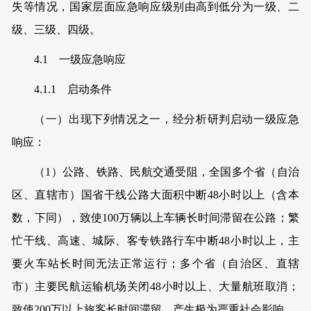
失等情况，国家层面应急响应级别由高到低分为一级、二
级、三级、四级。
4.1 一级应急响应
4.1.1 启动条件
（一）出现下列情况之一，经分析研判启动一级应急
响应：
（1）公路、铁路、民航交通受阻，全国多个省（自治
区、直辖市）国省干线公路大面积中断48小时以上（含本
数，下同），致使100万辆以上车辆长时间滞留在公路；繁
忙干线、高速、城际、客专铁路行车中断48小时以上，主
要火车站长时间无法正常运行；多个省（自治区、直辖
市）主要民航运输机场关闭48小时以上、大量航班取消；
致使200万以上旅客长时间滞留，产生极为严重社会影响。