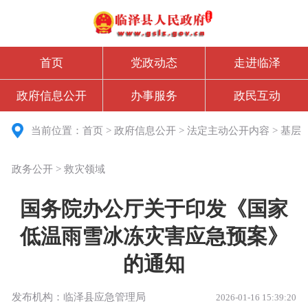
首页
党政动态
走进临泽
政府信息公开
办事服务
政民互动
当前位置：
首页
>
政府信息公开
>
法定主动公开内容
>
基层
政务公开
>
救灾领域
国务院办公厅关于印发《国家
低温雨雪冰冻灾害应急预案》
的通知
发布机构：临泽县应急管理局
2026-01-16 15:39:20