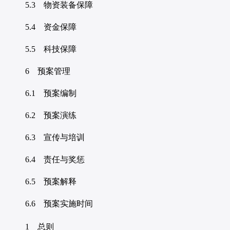
5.3 物资装备保障
5.4 资金保障
5.5 科技保障
6 预案管理
6.1 预案编制
6.2 预案演练
6.3 宣传与培训
6.4 责任与奖惩
6.5 预案解释
6.6 预案实施时间
1 总则