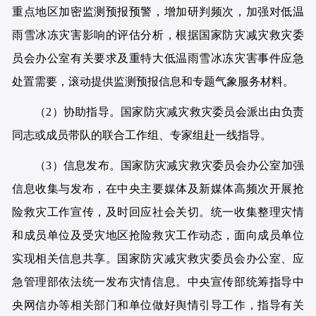
重点地区加密监测预报预警，增加研判频次，加强对低温
雨雪冰冻灾害影响的评估分析，根据国家防灾减灾救灾委
员会办公室有关要求及重特大低温雨雪冰冻灾害事件应急
处置需要，滚动提供监测预报信息和专题气象服务材料。
（2）协助指导。国家防灾减灾救灾委员会派出由负责
同志或成员带队的联合工作组、专家组赴一线指导。
（3）信息发布。国家防灾减灾救灾委员会办公室加强
信息收集与发布，在中央主要媒体及新媒体高频次开展抢
险救灾工作宣传，及时回应社会关切。统一收集整理灾情
和成员单位及受灾地区抢险救灾工作动态，面向成员单位
实现相关信息共享。国家防灾减灾救灾委员会办公室、应
急管理部依法统一发布灾情信息。中央宣传部统筹指导中
央网信办等相关部门和单位做好舆情引导工作，指导有关