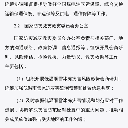
统筹协调和督促指导做好全国煤电油气运保障、综合交通
运输保通保畅、春运保障及供电、通信保障等工作。
2.2 国家防灾减灾救灾委员会办公室
国家防灾减灾救灾委员会办公室负责与相关部门、地
方的沟通联络、政策协调、信息通报等，组织开展会商研
判、风险评估、抢险救援、力量动员、救灾救助等工作。
主要包括：
（1）组织开展低温雨雪冰冻灾害风险形势会商研判，
统筹加强低温雨雪冰冻灾害监测预警和处置信息共享；
（2）及时掌握低温雨雪冰冻灾害情况和防范应对工作
进展，协调解决灾害防范应对处置中的重大问题，推动相
关成员单位加强与受灾地区的工作沟通；