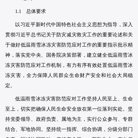
1.1 总体要求
以习近平新时代中国特色社会主义思想为指导，深入
贯彻习近平总书记关于防灾减灾救灾工作的重要论述和关
于做好低温雨雪冰冻灾害防范应对工作的重要指示批示精
神，落实党中央、国务院决策部署，建立健全低温雨雪冰
冻灾害防范应对工作机制，有力有序有效处置低温雨雪冰
冻灾害，全力保障人民群众生命财产安全和社会大局稳
定。
低温雨雪冰冻灾害防范应对工作坚持人民至上、生命
至上，切实把确保人民生命安全放在第一位落到实处。坚
持党委领导、政府负责、属地为主，实行公众参与、专群
结合、军地协同。坚持统一指挥、综合协调，分级分部门