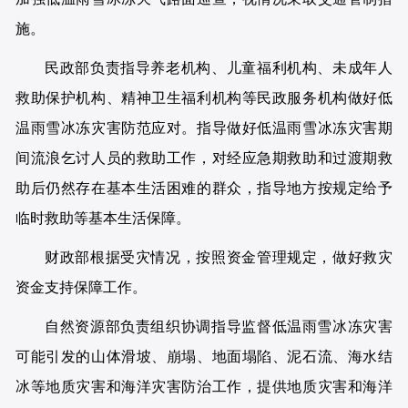
施。
民政部负责指导养老机构、儿童福利机构、未成年人
救助保护机构、精神卫生福利机构等民政服务机构做好低
温雨雪冰冻灾害防范应对。指导做好低温雨雪冰冻灾害期
间流浪乞讨人员的救助工作，对经应急期救助和过渡期救
助后仍然存在基本生活困难的群众，指导地方按规定给予
临时救助等基本生活保障。
财政部根据受灾情况，按照资金管理规定，做好救灾
资金支持保障工作。
自然资源部负责组织协调指导监督低温雨雪冰冻灾害
可能引发的山体滑坡、崩塌、地面塌陷、泥石流、海水结
冰等地质灾害和海洋灾害防治工作，提供地质灾害和海洋