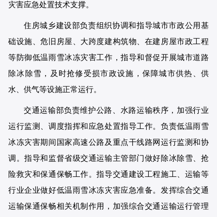
灾害应急处置技术支撑。
住房城乡建设部负责组织协调和指导城市市政公用基
础设施、危旧房屋、大跨度建构筑物、在建房屋市政工程
等防御低温雨雪冰冻灾害工作，指导和督促开展城市道路
除冰除雪，及时抢修受损市政设施，保障城市供热、供
水、供气等设施正常运行。
交通运输部负责维护公路、水路运输秩序，加强行业
运行监测、调度指挥和应急处置指导工作。负责低温雨雪
冰冻灾害期间国家高速公路及重点干线路网运行监测和协
调。指导和监督省级交通运输主管部门做好除冰除雪、抢
险救灾和保通保畅工作。指导交通建设工程施工、运输等
行业企业做好低温雨雪冰冻灾害应急准备。发挥综合交通
运输保通保畅相关机制作用，加强综合交通运输运行管理