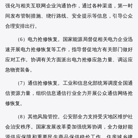
强化与相关互联网企业沟通协作，通过各种渠道，第一时
间发布管制措施、绕行路线、安全提示等信息，引导公众
合理安排出行。
（6）电力抢修恢复。国家能源局督促相关电力企业迅
速开展电力抢修恢复等工作，指导督促地方有关部门做好
应对工作。协调有关方面派出电力抢修应急力量、调运应
急物资装备。
（7）通信抢修恢复。工业和信息化部统筹调度全国通
信资源力量，组织信息通信行业全力开展公众通信网络抢
修恢复。
（8）其他风险管控。公安部全力支持受灾地区维护社
会治安秩序。国家发展改革委加强统筹协调，全力做好能
源供应保障和重要民生商品保供稳价工作。住房城乡建