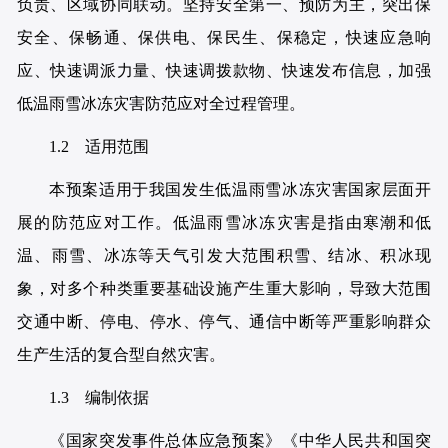
负责、区域协同联动。坚持安全第一、预防为主，突出保
安全、保畅通、保供电、保民生、保稳定，快速应急响
应、快速调派力量、快速调拨款物、快速发布信息，加强
低温雨雪冰冻灾害防范应对全过程管理。
1.2 适用范围
本预案适用于我国发生低温雨雪冰冻灾害国家层面开
展的防范应对工作。低温雨雪冰冻灾害是指由寒潮和低
温、雨雪、冰冻等天气引发大范围积雪、结冰、积冰现
象，对多个种类重要基础设施产生重大影响，导致大范围
交通中断、停电、停水、停气、通信中断等严重影响群众
生产生活的复合型自然灾害。
1.3 编制依据
《国家突发事件总体应急预案》《中华人民共和国突