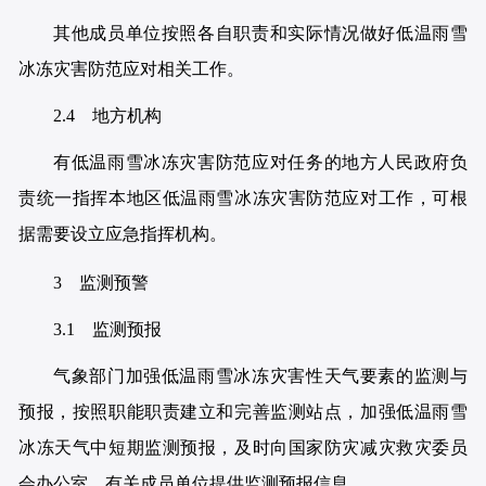
其他成员单位按照各自职责和实际情况做好低温雨雪
冰冻灾害防范应对相关工作。
2.4 地方机构
有低温雨雪冰冻灾害防范应对任务的地方人民政府负
责统一指挥本地区低温雨雪冰冻灾害防范应对工作，可根
据需要设立应急指挥机构。
3 监测预警
3.1 监测预报
气象部门加强低温雨雪冰冻灾害性天气要素的监测与
预报，按照职能职责建立和完善监测站点，加强低温雨雪
冰冻天气中短期监测预报，及时向国家防灾减灾救灾委员
会办公室、有关成员单位提供监测预报信息。