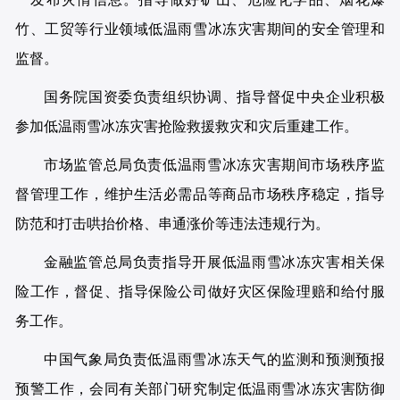
竹、工贸等行业领域低温雨雪冰冻灾害期间的安全管理和
监督。
国务院国资委负责组织协调、指导督促中央企业积极
参加低温雨雪冰冻灾害抢险救援救灾和灾后重建工作。
市场监管总局负责低温雨雪冰冻灾害期间市场秩序监
督管理工作，维护生活必需品等商品市场秩序稳定，指导
防范和打击哄抬价格、串通涨价等违法违规行为。
金融监管总局负责指导开展低温雨雪冰冻灾害相关保
险工作，督促、指导保险公司做好灾区保险理赔和给付服
务工作。
中国气象局负责低温雨雪冰冻天气的监测和预测预报
预警工作，会同有关部门研究制定低温雨雪冰冻灾害防御