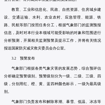
教育、工业和信息化、民政、自然资源、住房城乡建
设、交通运输、水利、农业农村、应急管理、能源、铁
路、民航等部门按照任务分工，根据气象部门的监测预报
信息，及时对本行业本领域可能受影响的对象和范围进行
分析预测，开展相关监测预警及提示工作，并将有关情况
报送国家防灾减灾救灾委员会办公室。
3.2 预警发布
气象部门根据各类气象灾害的发展态势，综合预评估
分析确定预警级别。预警级别分为一级、二级、三级、四
级，分别用红、橙、黄、蓝四种颜色标示，一级为最高级
别。
气象部门负责发布和解除寒潮、暴雪、低温、冰冻等