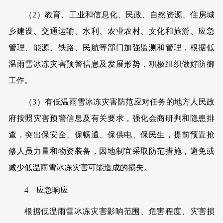
（2）教育、工业和信息化、民政、自然资源、住房城
乡建设、交通运输、水利、农业农村、文化和旅游、应急
管理、能源、铁路、民航等部门加强监测和管理，根据低
温雨雪冰冻灾害预警信息及发展形势，积极组织做好防御
工作。
（3）有低温雨雪冰冻灾害防范应对任务的地方人民政
府按照灾害预警信息及有关要求，强化会商研判和隐患排
查，突出保安全、保畅通、保供电、保民生，提前预置抢
修人员力量和物资装备，因地制宜采取防范措施，避免或
减少低温雨雪冰冻灾害可能造成的损失。
4 应急响应
根据低温雨雪冰冻灾害影响范围、危害程度、灾害损