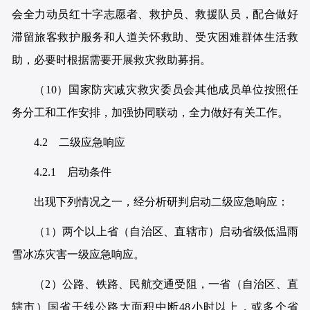
会全力动员红十字志愿者、救护员、救援队员，配合做好
滞留旅客救护服务和人道关怀救助、受灾困难群体生活救
助，必要时根据需要开展救灾救助募捐。
（10）国家防灾减灾救灾委员会其他成员单位按照任
务分工和工作安排，加强协同联动，全力做好有关工作。
4.2 二级应急响应
4.2.1 启动条件
出现下列情况之一，经分析研判启动二级应急响应：
（1）两个以上省（自治区、直辖市）启动省级低温雨
雪冰冻灾害一级应急响应。
（2）公路、铁路、民航交通受阻，一省（自治区、直
辖市）国省干线公路大面积中断48小时以上，或多个省