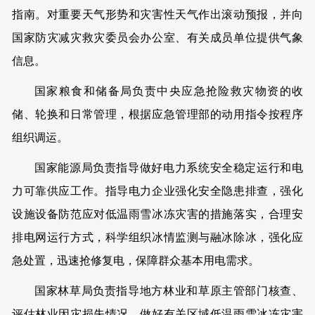
指南。对重要天气形势和灾害性天气作出滚动预报，并向
国家防灾减灾救灾委员会办公室、有关成员单位提供气象
信息。
国家粮食和储备局负责中央应急抢险救灾物资的收
储、轮换和日常管理，根据应急管理部的动用指令按程序
组织调运。
国家能源局负责指导做好电力系统安全稳定运行和电
力可靠供应工作。指导电力企业强化安全隐患排查，强化
设施设备防范应对低温雨雪冰冻灾害的措施落实，合理安
排电网运行方式，科学组织冰情监测与融冰除冰，强化应
急处置，迅速抢修复电，保障群众基本用电需求。
国家林草局负责指导地方林业和草原主管部门核查、
评估林业因灾损失情况，做好有关区域低温雨雪冰冻灾害