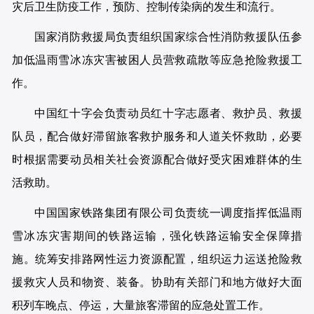
灾后卫生防疫工作，预防、控制传染病的发生和流行。
国家消防救援局负责组织国家综合性消防救援队伍参
加低温雨雪冰冻灾害被困人员营救疏散等应急抢险救援工
作。
中国红十字会负责动员红十字志愿者、救护员、救援
队员，配合做好滞留旅客救护服务和人道关怀救助，必要
时根据需要动员相关社会资源配合做好受灾困难群体的生
活救助。
中国国家铁路集团有限公司负责统一调度指挥低温雨
雪冰冻灾害期间的铁路运输，强化铁路运输安全保障措
施。统筹安排路网性运力资源配置，组织运力运送抢险救
援救灾人员和物资、装备。协助有关部门和地方做好大面
积列车晚点、停运，大量旅客滞留的应急处置工作。