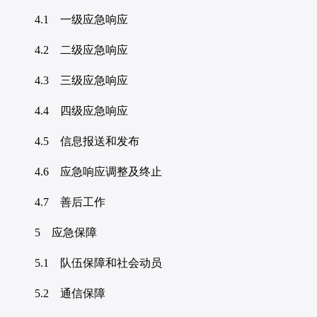
4.1 一级应急响应
4.2 二级应急响应
4.3 三级应急响应
4.4 四级应急响应
4.5 信息报送和发布
4.6 应急响应调整及终止
4.7 善后工作
5 应急保障
5.1 队伍保障和社会动员
5.2 通信保障