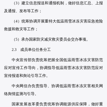
（3）建立信息报送和通报机制，做好信息汇总、上报
及通报、发布等工作；
（4）统筹协调开展重特大低温雨雪冰冻灾害应急抢险
救援和救灾等工作；
（5）承办国家防灾减灾救灾委员会交办事项。
2.3 成员单位任务分工
中央宣传部负责统筹把握全国低温雨雪冰冻灾害防范
应对宣传工作导向，协调指导低温雨雪冰冻灾害防范应对
宣传报道和舆论引导工作。
中央网信办负责指导、协调低温雨雪冰冻灾害相关网
络舆情监测与引导。
国家发展改革委负责统筹协调能源供应保障，做好重