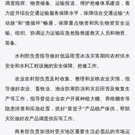
调度指挥、物资储备、运输投送、维护抢修体系建设，着
力提升综合交通运输服务保障水平，保障综合交通运输“大
动脉”和“微循环”畅通，保障重点物资和民生物资安全运
输。组织、协调运力运输应急抢险救援救灾人员和物资、
装备。
水利部负责指导做好低温雨雪冰冻灾害期间农村供水
安全和水利工程设施的安全保障、抢修工作。
农业农村部负责及时收集、整理和反映农业灾情，指
导做好农业、畜牧业、渔业防寒防冻和灾后田管及恢复生
产等工作，指导督促企业农户开展种植大棚、养殖棚舍等
隐患排查和应急处置，抓好“菜篮子”产品稳产保供，帮助
灾区做好农产品调度供应等工作。
商务部负责加强对受灾地区重要生活必需品的市场运