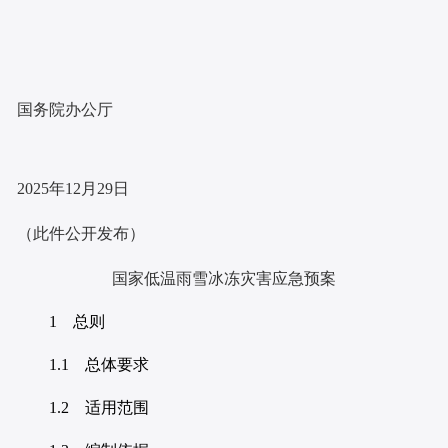
国务院办公厅
2025年12月29日
（此件公开发布）
国家低温雨雪冰冻灾害应急预案
1 总则
1.1 总体要求
1.2 适用范围