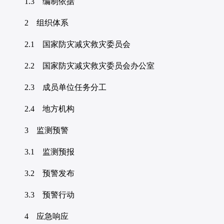
1.3 编制依据
2 组织体系
2.1 国家防灾减灾救灾委员会
2.2 国家防灾减灾救灾委员会办公室
2.3 成员单位任务分工
2.4 地方机构
3 监测预警
3.1 监测预报
3.2 预警发布
3.3 预警行动
4 应急响应