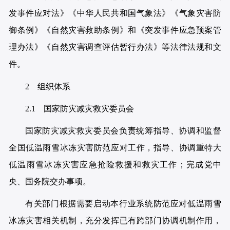
发事件应对法》《中华人民共和国气象法》《气象灾害防
御条例》《自然灾害救助条例》和《突发事件应急预案管
理办法》《自然灾害调查评估暂行办法》等法律法规和文
件。
2 组织体系
2.1 国家防灾减灾救灾委员会
国家防灾减灾救灾委员会负责统筹指导、协调和监督
全国低温雨雪冰冻灾害防范应对工作，指导、协调重特大
低温雨雪冰冻灾害应急抢险救援和救灾工作；完成党中
央、国务院交办事项。
有关部门根据需要启动本行业系统防范应对低温雨雪
冰冻灾害相关机制，充分发挥已有跨部门协调机制作用，