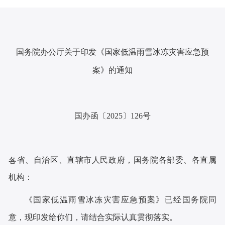
国务院办公厅关于印发《国家低温雨雪冰冻灾害应急预
案》的通知
国办函〔2025〕126号
省、自治区、直辖市人民政府，国务院各部委、各直属
各
机构：
《国家低温雨雪冰冻灾害应急预案》已经国务院同
意，现印发给你们，请结合实际认真贯彻落实。