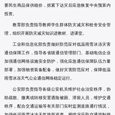
要民生商品保供稳价，抓紧下达灾后应急恢复中央预算内
投资。
教育部负责指导教师学生群体防灾减灾和校舍安全管
理，组织开展防灾减灾知识进教材、进课堂。
工业和信息化部负责做好防范应对低温雨雪冰冻灾害
通信保障工作，指导各省级通信管理部门、基础电信企业
加强通信网络设施安全防护，强化应急通信保障队伍力量
部署，加强物资装备配备，做好灾害防范应对，保障低温
雨雪冰冻天气公众通信网络稳定运行。
公安部负责指导各级公安机关维护社会治安秩序，协
助疏散、撤离或转移安置遇险被困、滞留人员，维护交通
秩序，配合交通运输等有关部门实时监测道路通行情况，
加强低温雨雪冰冻天气路面巡查，视情况采取交通管制措