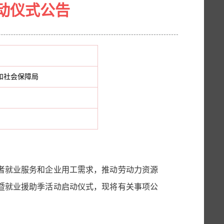
启动仪式公告
和社会保障局
者就业服务和企业用工需求，推动劳动力资源
动暨就业援助季活动启动仪式
，现将有关事项公