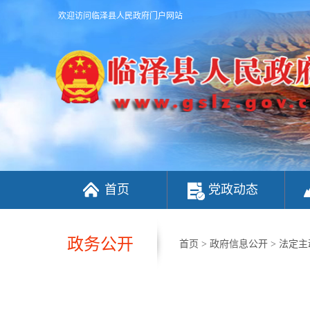
欢迎访问临泽县人民政府门户网站
首页
党政动态
政务公开
首页
>
政府信息公开
>
法定主