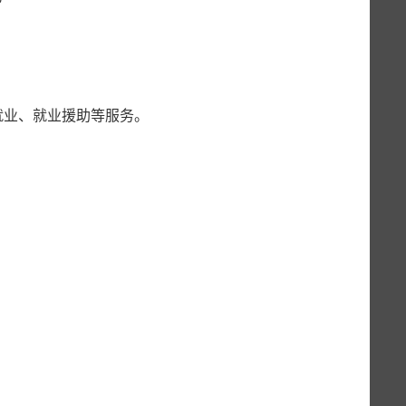
就业、就业援助等服务。