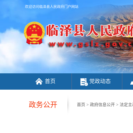
欢迎访问临泽县人民政府门户网站
首页
党政动态
政务公开
首页
>
政府信息公开
>
法定主