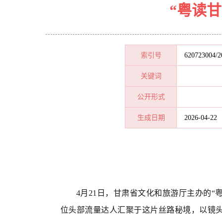
“粤读
索引号
620723004/2
关键词
公开形式
生成日期
2026-04-22
4月21日，甘肃省文化和旅游厅主办的
位头部流量达人汇聚于这片丝路秘境，以镜头