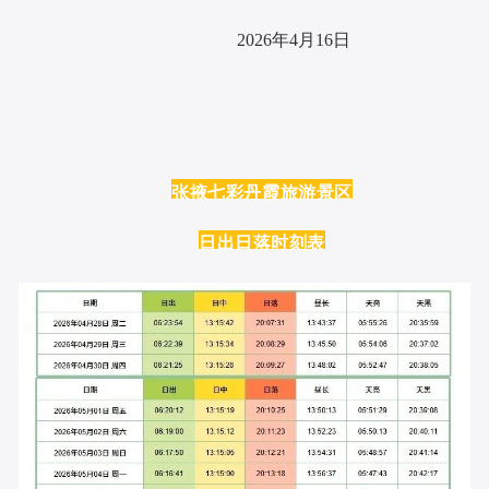
2026年4月16日
张掖七彩丹霞旅游景区
日出日落时刻表