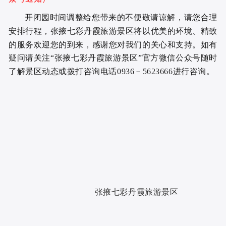
开闭园时间调整给您带来的不便敬请谅解，请您合理
安排行程，张掖七彩丹霞旅游景区将以优美的环境、精致
的服务欢迎您的到来，感谢您对我们的关心和支持。如有
疑问请关注“张掖七彩丹霞旅游景区”官方微信公众号随时
了解景区动态或拨打咨询电话0936－5623666进行咨询。
张掖七彩丹霞旅游景区