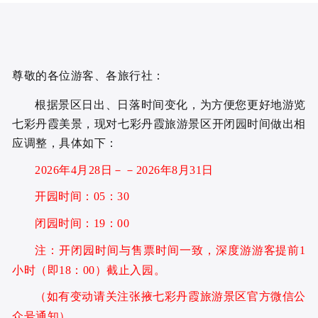
尊敬的各位游客、各旅行社：
根据景区日出、日落时间变化，为方便您更好地游览
七彩丹霞美景，现对七彩丹霞旅游景区开闭园时间做出相
应调整，具体如下：
2026年4月28日
－－
2026年8月31日
开园时间：05：30
闭园时间：19：00
注：开闭园时间与售票时间一致，深度游游客提前1
小时（即18：00）截止入园。
（如有变动请关注张掖七彩丹霞旅游景区官方微信公
众号通知）