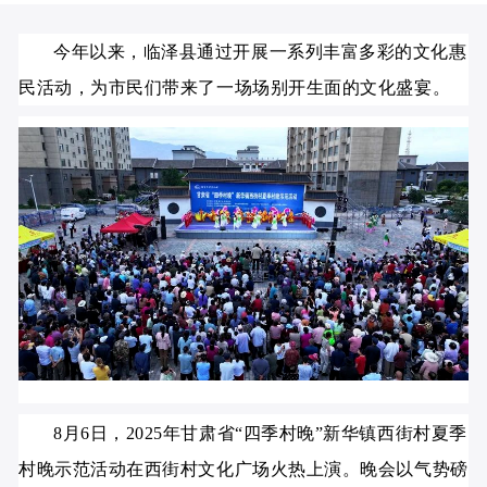
今年以来，临泽县通过开展一系列丰富多彩的文化惠
民活动，为市民们带来了一场场别开生面的文化盛宴。
8月6日，2025年甘肃省“四季村晚”新华镇西街村夏季
村晚示范活动在西街村文化广场火热上演。晚会以气势磅