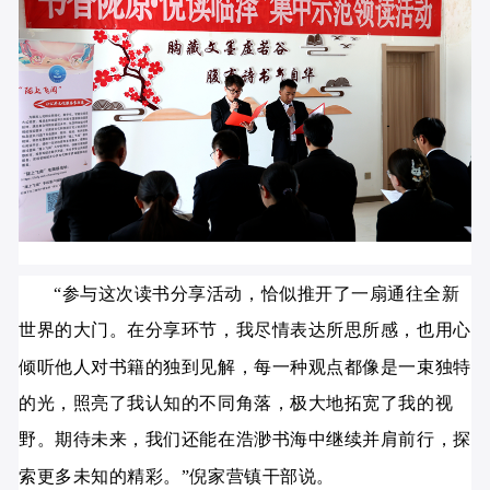
“参与这次读书分享活动，恰似推开了一扇通往全新
世界的大门。在分享环节，我尽情表达所思所感，也用心
倾听他人对书籍的独到见解，每一种观点都像是一束独特
的光，照亮了我认知的不同角落，极大地拓宽了我的视
野。期待未来，我们还能在浩渺书海中继续并肩前行，探
索更多未知的精彩。”倪家营镇干部说。