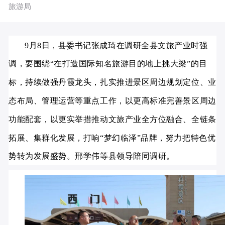
旅游局
9月8日，县委书记张成琦在调研全县文旅产业时强
调，要围绕“在打造国际知名旅游目的地上挑大梁”的目
标，持续做强丹霞龙头，扎实推进景区周边规划定位、业
态布局、管理运营等重点工作，以更高标准完善景区周边
功能配套，以更实举措推动文旅产业全方位融合、全链条
拓展、集群化发展，打响“梦幻临泽”品牌，努力把特色优
势转为发展盛势。邢学伟等县领导陪同调研。