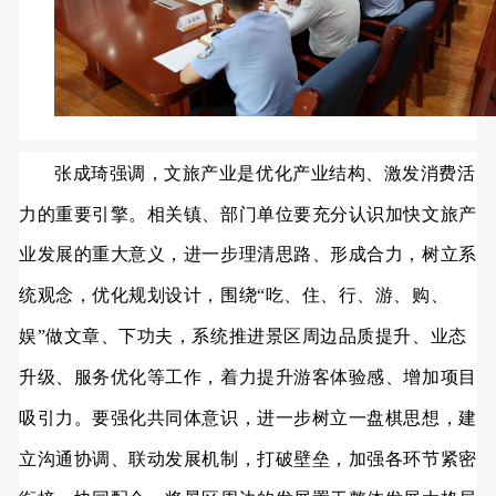
张成琦强调，文旅产业是优化产业结构、激发消费活
力的重要引擎。相关镇、部门单位要充分认识加快文旅产
业发展的重大意义，进一步理清思路、形成合力，树立系
统观念，优化规划设计，围绕“吃、住、行、游、购、
娱”做文章、下功夫，系统推进景区周边品质提升、业态
升级、服务优化等工作，着力提升游客体验感、增加项目
吸引力。要强化共同体意识，进一步树立一盘棋思想，建
立沟通协调、联动发展机制，打破壁垒，加强各环节紧密