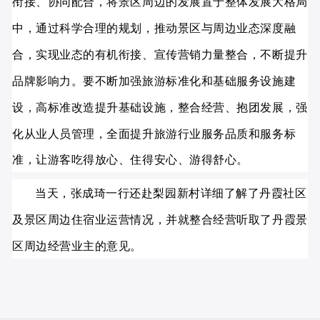
衔接、协同配合，将景区周边的发展置于整体发展大格局
中，通过科学合理的规划，推动景区与周边业态深度融
合，实现业态的有机衔接、宣传营销力量整合，不断提升
品牌影响力。要不断加强旅游标准化和基础服务设施建
设，高标准改造提升基础设施，整合经营、抱团发展，强
化从业人员管理，全面提升旅游行业服务品质和服务标
准，让游客吃得放心、住得安心、游得舒心。
当天，张成琦一行还赴梨园新村详细了解了丹霞社区
及景区周边住宿业运营情况，并就整合经营听取了丹霞景
区周边经营业主的意见。