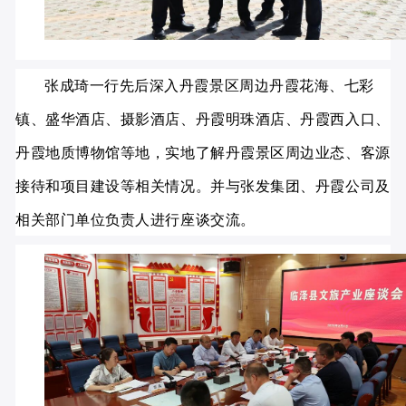
张成琦一行先后深入丹霞景区周边丹霞花海、七彩
镇、盛华酒店、摄影酒店、丹霞明珠酒店、丹霞西入口、
丹霞地质博物馆等地，实地了解丹霞景区周边业态、客源
接待和项目建设等相关情况。并与张发集团、丹霞公司及
相关部门单位负责人进行座谈交流。