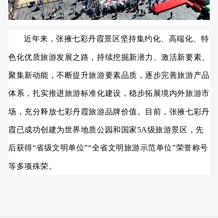
近年来，张掖七彩丹霞景区坚持集约化、高端化、特
色化优质旅游发展之路，持续挖掘新潜力、激活新要素、
聚集新动能，不断提升旅游要素品质，逐步完善旅游产品
体系，扎实推进旅游标准化建设，稳步拓展境内外旅游市
场，充分释放七彩丹霞旅游品牌价值。目前，张掖七彩丹
霞已成功创建为世界地质公园和国家5A级旅游景区，先
后获得“省级文明单位”“全省文明旅游示范单位”荣誉称号
等多项殊荣。