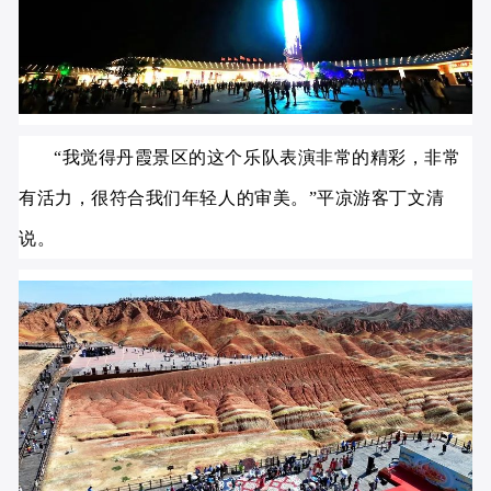
“我觉得丹霞景区的这个乐队表演非常的精彩，非常
有活力，很符合我们年轻人的审美。”平凉游客丁文清
说。