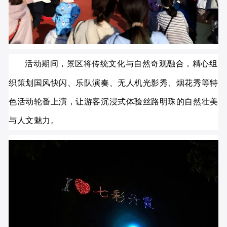
活动期间，景区将传统文化与自然奇观融合，精心组
织策划国风快闪、乐队演奏、无人机光影秀、烟花秀等特
色活动轮番上演，让游客沉浸式体验丝路明珠的自然壮美
与人文魅力。