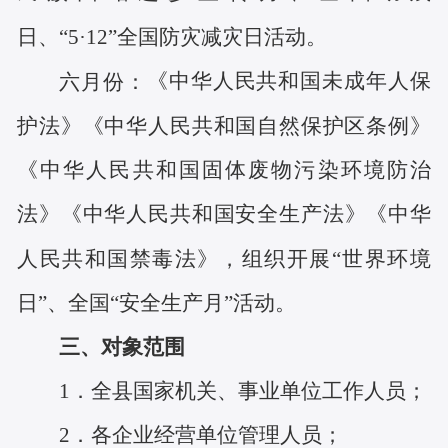
日、“5·12”全国防灾减灾日活动。
《
中华人民共和国未成年人保
六
月份：
护法》
《中华人民共和国自然保护区条例》
《
中华人民共和国固体废物污染环境防治
法
》
《
中华人民共和国安全生产法
》
《中华
人民共和国禁毒法》，
组织开展
“世界环境
日”、全国
“安全生产月”
活动。
三、对象范围
1．全县国家机关、事业单位工作人员；
2．各企业经营单位管理人员；