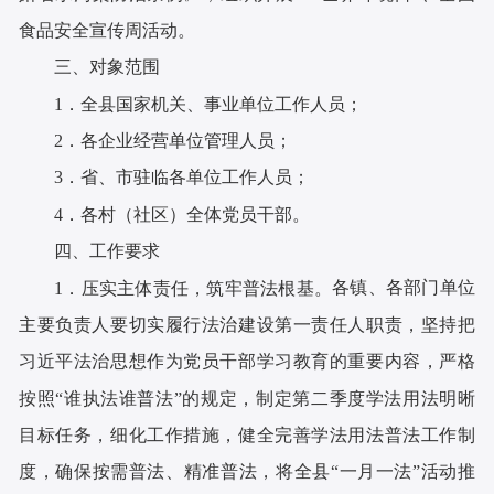
食品安全宣传周活动。
三、对象范围
1．全县国家机关、事业单位工作人员；
2．各企业经营单位管理人员；
3．省、市驻临各单位工作人员；
4．各村（社区）全体党员干部。
四、工作要求
各镇、各部门单位
1．压实主体责任，筑牢普法根基。
主要负责人要切实履行法治建设第一责任人职责，坚持把
习近平法治思想作为党员干部学习教育的重要内容，严格
按照“谁执法谁普法”的规定，制定第
二
季度学法用法明晰
目标任务，细化工作措施，健全完善学法用法普法工作制
度，确保按需普法、精准普法，将全县“一月一法”活动推