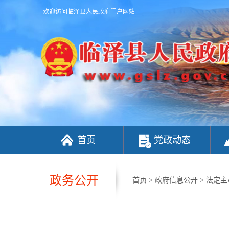
欢迎访问临泽县人民政府门户网站
首页
党政动态
政务公开
首页
>
政府信息公开
>
法定主