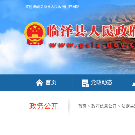
欢迎访问临泽县人民政府门户网站
首页
党政动态
政务公开
首页
>
政府信息公开
>
法定主