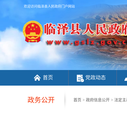
欢迎访问临泽县人民政府门户网站
首页
党政动态
政务公开
首页
>
政府信息公开
>
法定主