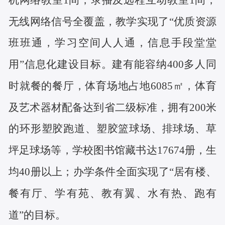
无线网络信号全覆盖，教学实现了“优质资源
班班通，学习空间人人通，信息手段堂堂
用”信息化建设目标。
建有能容纳400多人同
时就餐的餐厅，体育场地占地6085
㎡
，体育
及艺术器材配备达到省二级标准，拥有200米
的环形塑胶跑道、塑胶篮球场、排球场、草
坪足球场等，学校图书馆藏书达17674册，生
均40册以上；办学条件全面实现了“居有楼、
餐有厅、学有苑、教有翼、水有热、跑有
道”的目标。