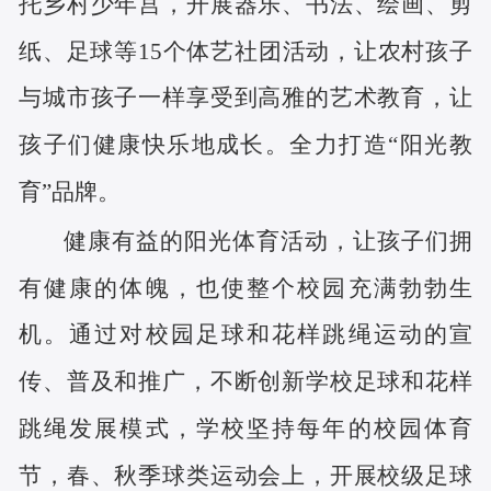
托乡村少年宫，开展器乐、书法、绘画、剪
纸、足球等15个体艺社团活动，让农村孩子
与城市孩子一样享受到高雅的艺术教育，让
孩子们健康快乐地成长。全力打造“阳光教
育”品牌。
健康有益的阳光体育活动，让孩子们拥
有健康的体魄，也使整个校园充满勃勃生
机。通过对校园足球和花样跳绳运动的宣
传、普及和推广，不断创新学校足球和花样
跳绳发展模式，学校坚持每年的校园体育
节，春、秋季球类运动会上，开展校级足球