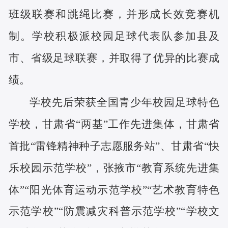
班级联赛和跳绳比赛，并形成长效竞赛机
制。学校积极派校园足球代表队参加县及
市、省级足球联赛，并取得了优异的比赛成
绩。
学校先后荣获全国青少年校园足球特色
学校，甘肃省
“两基”工作先进集体，甘肃省
首批“雷锋精神种子志愿服务站”、甘肃省“快
乐校园示范学校”，张掖市“教育系统先进集
体”“阳光体育运动示范学校”“艺术教育特色
示范学校”“防震减灾科普示范学校”“学校文