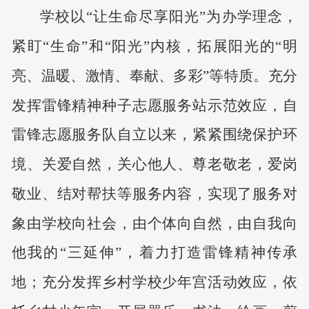
学校以“让生命尽享阳光”为办学理念，
紧盯“生命”和“阳光”内核，拓展阳光的“明
亮、温暖、激情、奉献、多彩”等特质。充分
发挥雷锋精神种子志愿服务站示范效应，自
雷锋志愿服务队自立以来，紧紧围绕保护环
境、关爱自然，关心他人、尊老敬老，爱岗
敬业、结对帮扶等服务内容，实现了服务对
象由学校向社会，由个体向自然，由自我向
他我的“三延伸”，着力打造雷锋精神传承
地；充分发挥乡村学校少年宫活动效应，依