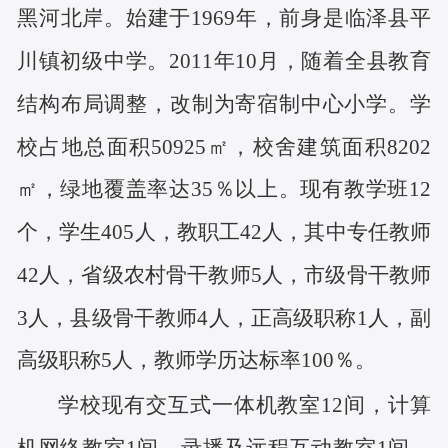
黑河北岸。始建于1969年，前身是临泽县平
川镇初级中学。2011年10月，随着全县教育
结构布局调整，改制为寄宿制中心小学。学
校占地总面积50925
㎡
，校舍建筑面积8202
㎡
，绿地覆盖率达35％以上。现有教学班12
个，学生405人，教职工42人，其中专任教师
42人，省级农村骨干教师5人，市级骨干教师
3人，县级骨干教师4人，正高级职称1人，副
高级职称5人，教师学历达标率100％。
学校现有交互式一体机教室12间，计算
机网络教室1间，录播及远程互动教室1间，