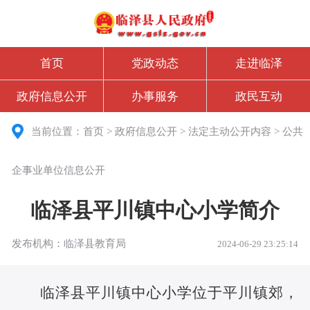
首页
党政动态
走进临泽
政府信息公开
办事服务
政民互动
当前位置：
首页
>
政府信息公开
>
法定主动公开内容
>
公共
企事业单位信息公开
临泽县平川镇中心小学简介
发布机构：临泽县教育局
2024-06-29 23:25:14
临泽县平川镇中心小学位于平川镇郊，