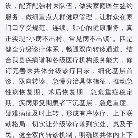
设，配齐配强村医队伍，做实家庭医生签约
服务，做细重点人群健康管理，让群众在家
门口享受规范、连续、贴心的健康服务，真
正实现
“小病不出村、常见病不出镇”。
四是
健全分级诊疗体系，畅通双向转诊通道。结
合我县疾病谱和各级医疗机构服务能力，修
订完善医共体分级诊疗目录，细化基层首
诊、双向转诊、急慢分治具体指征，推动急
性病恢复期、术后恢复期、急危重症稳定
期、疾病康复期患者下沉基层，急危重症、
疑难病症及时上转，形成有序诊疗、上下联
动格局，切实让分级诊疗落到实处、惠及于
民。健全双向转诊机制，明确医共体内上下