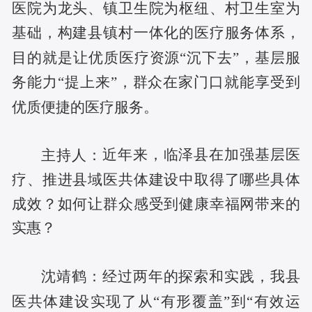
医院为龙头、镇卫生院为枢纽、村卫生室为
基础，构建县镇村一体化的医疗服务体系，
目的就是让优质医疗资源“沉下去”，基层服
务能力“提上来”，群众在家门口就能享受到
优质便捷的医疗服务。
近年来
，临泽县在加强基层医
主持人：
疗、推进县域医共体建设中取得了哪些具体
成效？如何让群众感受到健康幸福网带来的
实惠？
沈靖鹤：
经过两年的探索和实践，我县
医共体建设实现了从
“有形覆盖”到“有效运