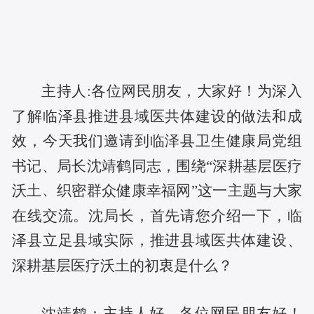
主持人:
各位网民朋友，大家好！为深入
了解临泽县推进县域医共体建设的做法和成
效，今天我们邀请到临泽县卫生健康局党组
书记、局长沈靖鹤同志，围绕
“深耕基层医疗
、
沃土
织密群众健康幸福网
”这一主题与大家
在线交流。沈局长，首先请您介绍一下，临
泽县立足县域实际，推进县域医共体建设、
深耕基层医疗沃土的初衷是什么？
主持人好，各位网民朋友好！
沈靖鹤：