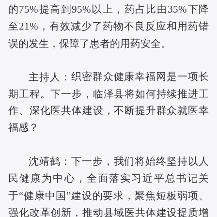
的75%提高到95%以上，药占比由35%下降
至21%，有效减少了药物不良反应和用药错
误的发生，保障了患者的用药安全。
织密群众健康幸福网是一项长
主持人：
期工程。下一步，临泽县将如何持续推进工
作、深化医共体建设，不断提升群众就医幸
福感？
沈靖鹤：
下一步，我们将始终坚持以人
民健康为中心，全面落实习近平总书记关
于
“健康中国”建设的要求，聚焦短板弱项、
强化改革创新，推动县域医共体建设提质增