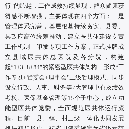
行”的跨越，工作成效持续显现，群众健康获
得感不断增强，主要体现在四个方面：
一是
管理体系完善，基层根基持续夯实。县委、
县政府高位统筹推动，建立医共体建设专责
工作机制，印发专项工作方案，正式挂牌成
立县域医共体总医院及各分院，构建
起
“1+3+8+84”的紧密型医共体架构，形成“工
作专班+管委会+理事会”三级管理模式。同步
设立行政、人事、财务等7大管理中心及绩效
考核、医保基金管理等15个子中心，成立功
能型医共体党委，全面规范医共体运行流
程。目前，县、镇、村三级一体化协同发展
格局初步形成，被省卫健委确定为省级示范