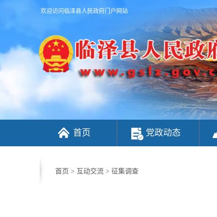
欢迎访问临泽县人民政府门户网站
首页
党政动态
首页
>
互动交流
>
征集调查