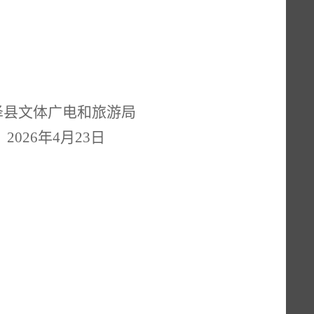
泽县文体广电和旅游局
2026年4月23日