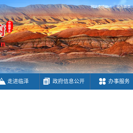
网站支持IPv6
|
设为首页
走进临泽
政府信息公开
办事服务