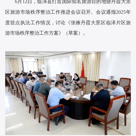
6月12日，临泽县打造国际知名旅游目的地暨丹霞大景
区旅游市场秩序整治工作推进会议召开。会议通报2025年
度驻点执法工作情况，讨论《张掖丹霞大景区临泽片区旅
游市场秩序整治工作方案》（草案）。