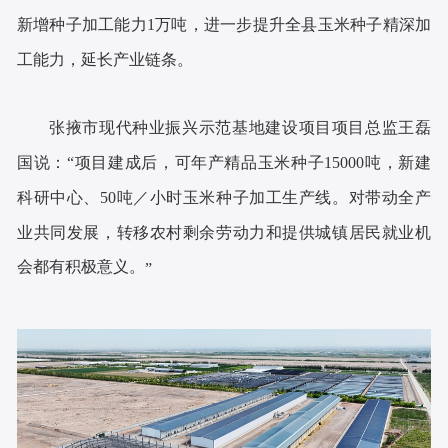
新增种子加工能力1万吨，进一步提升全县玉米种子精深加
工能力，延长产业链条。
张掖市现代种业振兴示范基地建设项目项目总监王磊
国说：“项目建成后，可年产精品玉米种子15000吨，新建
科研中心、50吨／小时玉米种子加工生产线。对带动全产
业共同发展，转移农村剩余劳动力和提供城镇居民就业机
会都有积极意义。
”