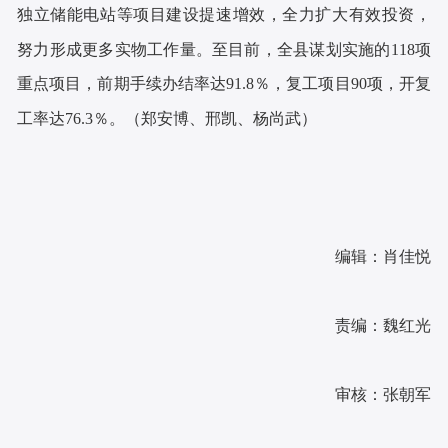
独立储能电站等项目建设提速增效，全力扩大有效投资，
努力形成更多实物工作量。至目前，全县谋划实施的118项
重点项目，前期手续办结率达91.8％，复工项目90项，开复
工率达76.3％。（郑安博、邢凯、杨尚武）
编辑：肖佳悦
责编：魏红光
审核：张朝军