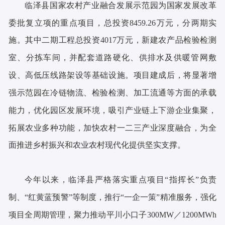
临泽县国家农村产业融合发展示范园为国家发展改革
委批复立项的重点项目，总投资8459.26万元，分两期实
施。其中二期工程总投资4017万元，新建农产品检验检测
室、分拣车间，并配套道路硬化、供排水及供暖管网敷
设、高低压线路架设等基础设施。项目建成后，将显著增
强示范园在冷链物流、检验检测、加工流通等方面的承载
能力，优化园区发展环境，吸引产业链上下游企业集聚，
拓展农业多种功能，加快农村一二三产业深度融合，为全
面推进乡村振兴和农业农村现代化提供坚实支撑。
今年以来，临泽县严格落实重点项目“指挥长”负责
制、“红黄蓝预警”等制度，推行“一企一策”精准服务，强化
项目全周期管理，聚力推动平川小口子300MW／1200MWh