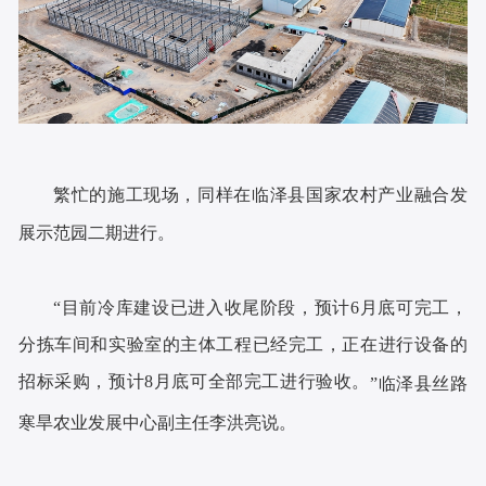
繁忙的施工现场，同样在临泽县国家农村产业融合发
展示范园二期进行。
“目前冷库建设已进入收尾阶段，预计6月底可完工，
分拣车间和实验室的主体工程已经完工，正在进行设备的
招标采购，预计8月底可全部完工进行验收。
”
临泽县丝路
寒旱农业发展中心副主任李洪亮说。