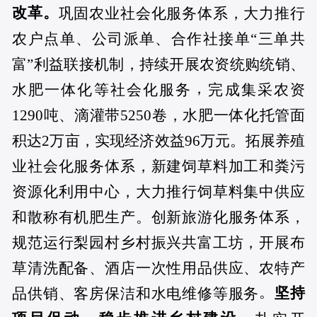
改革。
巩固农业社会化服务体系，大力推行
农户点单、公司派单、合作社接单“三单共
富”利益联接机制，持续开展农资统购统销、
，
水肥一体化等社会化服务
完成集采农资
1290吨、滴灌带5250卷，水肥一体化托管面
积达2万亩，实现经济效益96万元。拓展养殖
业社会化服务体系，新建饲草料加工和粪污
资源化利用中心，大力推行饲草料集中供应
和散称有机肥生产。创新旅游化服务体系，
规范运行梨园村乡村振兴共富工坊，开展布
草清洗配备、酒店一次性用品供应、农特产
。
坚持
品供销、客房保洁和水电维修等服务