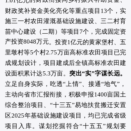
1.01亿元
财政奖补资金美化亮化等重点项目13个，实
施三一村农田灌溉基础设施建设、三二村育
苗中心建设（二期）等项目7个，完成固定资
产投资8048万元
。投资1亿元的黄家堡村、五
里墩村等5个村2.75万亩高标准农田项目已完
成规划设计，项目建成后全镇高标准农田建
突出“实”字谋长远。
设面积累计达5.3万亩。
立足自身实际，吃透“上情”、接通“地气”，
主动向省市汇报衔接，积极申报1400亩国土
综合整治项目、“十三五”易地扶贫搬迁安置
区2025年基础设施建设项目，均已完成省级
项目入库。谋划挖掘符合“十五五”规划要