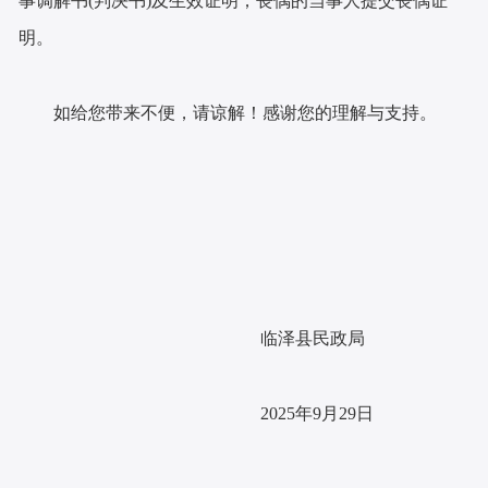
明。
如给您带来不便，请谅解！感谢您的理解与支持。
临泽县民政局
2025年9月29日