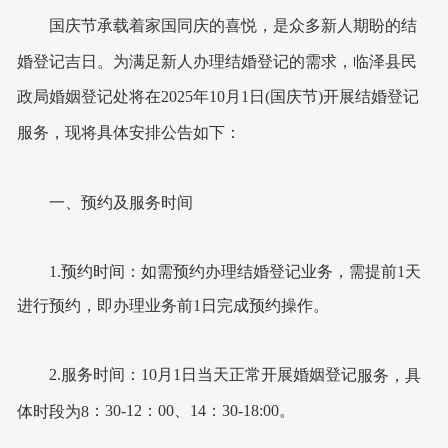
国庆节承载着家国同庆的喜悦，是众多新人期盼的结
婚登记吉日。为满足新人办理结婚登记的需求，临泽县民
政局婚姻登记处将在
2025年10月1日(国庆节)开展结婚登记
服务，现将具体安排公告如下：
一、预约及服务时间
1.预约时间：如需预约办理结婚登记业务，需提前1天
进行预约，即办理业务前1日完成预约操作。
2.服务时间：10月1日当天
正常开展婚姻登记
服务，具
：
30-12
：
00、14
：
30-18
:
00。
体时段为
8