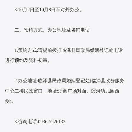
3.10月2日至10月8日不对外办公。
二、预约方式、办公地址及咨询电话
1.预约方式:请提前拨打临泽县民政局婚姻登记处电话
进行预约及资料初审。
2.办公地址:临泽县民政局婚姻登记处(临泽县政务服务
中心二楼民政窗口，地址:浙商广场对面、滨河幼儿园西
侧)。
3.咨询电话:0936-5526132